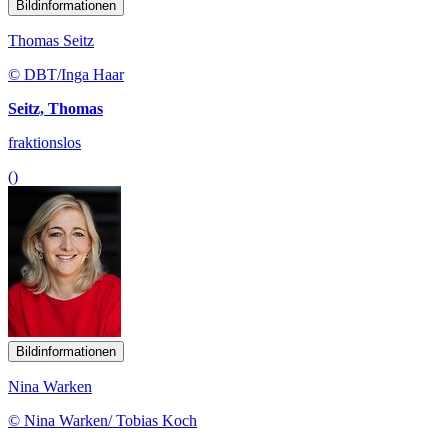
Bildinformationen
Thomas Seitz
© DBT/Inga Haar
Seitz, Thomas
fraktionslos
()
Bildinformationen
Nina Warken
© Nina Warken/ Tobias Koch