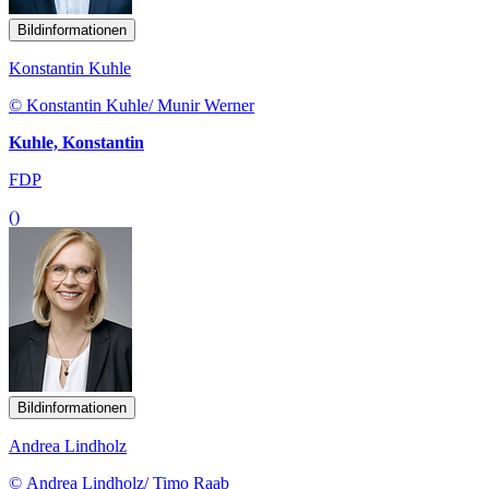
Bildinformationen
Konstantin Kuhle
© Konstantin Kuhle/ Munir Werner
Kuhle, Konstantin
FDP
()
Bildinformationen
Andrea Lindholz
© Andrea Lindholz/ Timo Raab