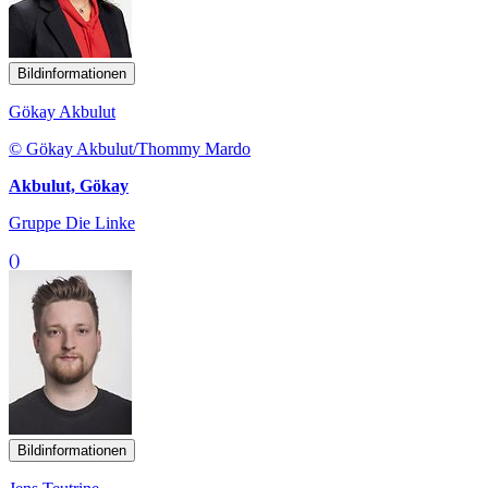
Bildinformationen
Gökay Akbulut
© Gökay Akbulut/Thommy Mardo
Akbulut, Gökay
Gruppe Die Linke
()
Bildinformationen