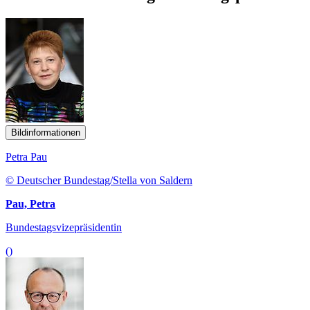
Bildinformationen
Petra Pau
© Deutscher Bundestag/Stella von Saldern
Pau, Petra
Bundestagsvizepräsidentin
()