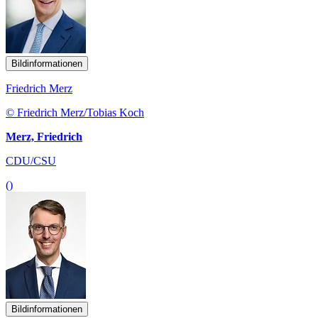
Bildinformationen
Friedrich Merz
© Friedrich Merz/Tobias Koch
Merz, Friedrich
CDU/CSU
()
Bildinformationen