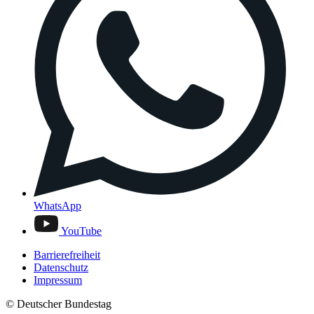
WhatsApp
YouTube
Barrierefreiheit
Datenschutz
Impressum
© Deutscher Bundestag