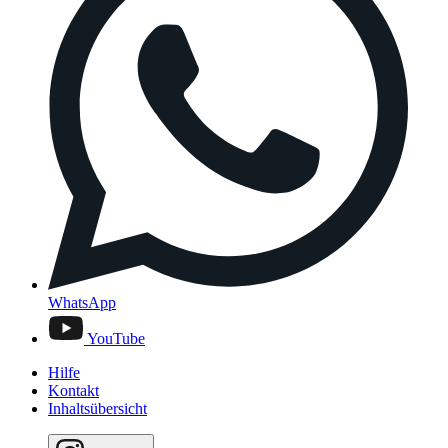
WhatsApp
YouTube
Hilfe
Kontakt
Inhaltsübersicht