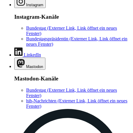
Instagram
Instagram-Kanäle
Bundestag
(Externer Link, Link öffnet ein neues
Fenster)
Bundestagspräsidentin
(Externer Link, Link öffnet ein
neues Fenster)
LinkedIn
Mastodon
Mastodon-Kanäle
Bundestag
(Externer Link, Link öffnet ein neues
Fenster)
hib-Nachrichten
(Externer Link, Link öffnet ein neues
Fenster)