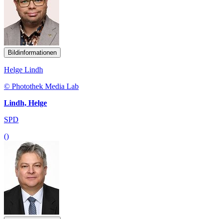
Bildinformationen
Helge Lindh
© Photothek Media Lab
Lindh, Helge
SPD
()