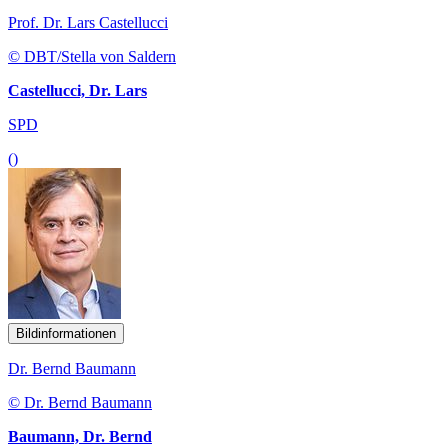
Prof. Dr. Lars Castellucci
© DBT/Stella von Saldern
Castellucci, Dr. Lars
SPD
()
Bildinformationen
Dr. Bernd Baumann
© Dr. Bernd Baumann
Baumann, Dr. Bernd