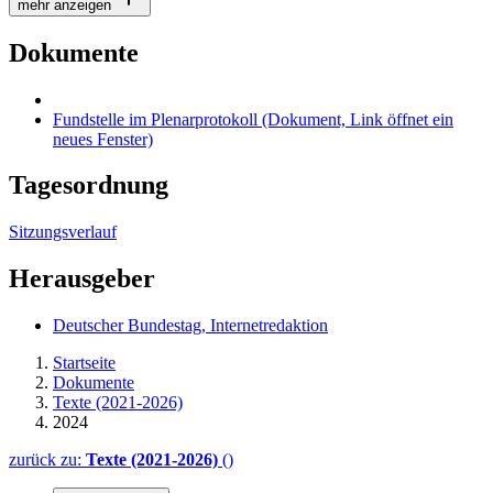
mehr anzeigen
Dokumente
Fundstelle im Plenarprotokoll
(Dokument, Link öffnet ein
neues Fenster)
Tagesordnung
Sitzungsverlauf
Herausgeber
Deutscher Bundestag, Internetredaktion
Startseite
Dokumente
Texte (2021-2026)
2024
zurück zu:
Texte (2021-2026)
()