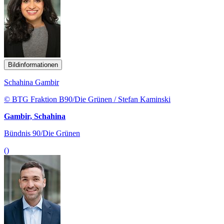
Bildinformationen
Schahina Gambir
© BTG Fraktion B90/Die Grünen / Stefan Kaminski
Gambir, Schahina
Bündnis 90/Die Grünen
()