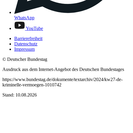
WhatsApp
YouTube
Barrierefreiheit
Datenschutz
Impressum
© Deutscher Bundestag
Ausdruck aus dem Internet-Angebot des Deutschen Bundestages
https://www.bundestag.de/dokumente/textarchiv/2024/kw27-de-
kriminelle-vermoegen-1010742
Stand: 10.08.2026