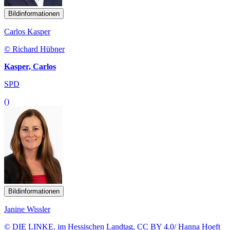
Bildinformationen
Carlos Kasper
© Richard Hübner
Kasper, Carlos
SPD
()
Bildinformationen
Janine Wissler
© DIE LINKE. im Hessischen Landtag, CC BY 4.0/ Hanna Hoeft