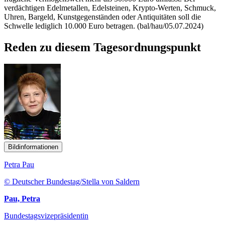
verdächtigen Edelmetallen, Edelsteinen, Krypto-Werten, Schmuck,
Uhren, Bargeld, Kunstgegenständen oder Antiquitäten soll die
Schwelle lediglich 10.000 Euro betragen. (bal/hau/05.07.2024)
Reden zu diesem Tagesordnungspunkt
Bildinformationen
Petra Pau
© Deutscher Bundestag/Stella von Saldern
Pau, Petra
Bundestagsvizepräsidentin