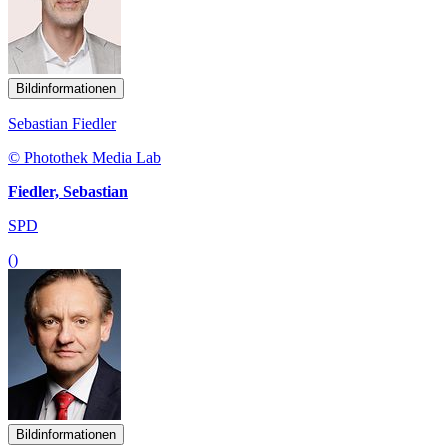
Bildinformationen
Sebastian Fiedler
© Photothek Media Lab
Fiedler, Sebastian
SPD
()
Bildinformationen