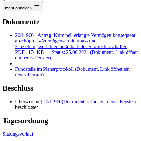
mehr anzeigen
Dokumente
20/11966 - Antrag: Kriminell erlangte Vermögen konsequent
abschöpfen - Vermögensermittlungs- und
Einziehungsverfahren außerhalb des Strafrechts schaffen
PDF
| 174 KB — Status: 25.06.2024
(Dokument, Link öffnet
ein neues Fenster)
Fundstelle im Plenarprotokoll
(Dokument, Link öffnet ein
neues Fenster)
Beschluss
Überweisung
20/11966
(Dokument, öffnet ein neues Fenster)
beschlossen
Tagesordnung
Sitzungsverlauf