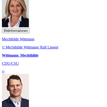
Bildinformationen
Mechthilde Wittmann
© Mechthilde Wittmann/ Ralf Lienert
Wittmann, Mechthilde
CDU/CSU
()