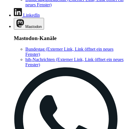
neues Fenster)
LinkedIn
Mastodon
Mastodon-Kanäle
Bundestag
(Externer Link, Link öffnet ein neues
Fenster)
hib-Nachrichten
(Externer Link, Link öffnet ein neues
Fenster)