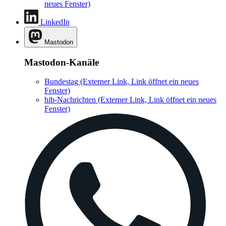
neues Fenster)
LinkedIn
Mastodon
Mastodon-Kanäle
Bundestag
(Externer Link, Link öffnet ein neues
Fenster)
hib-Nachrichten
(Externer Link, Link öffnet ein neues
Fenster)