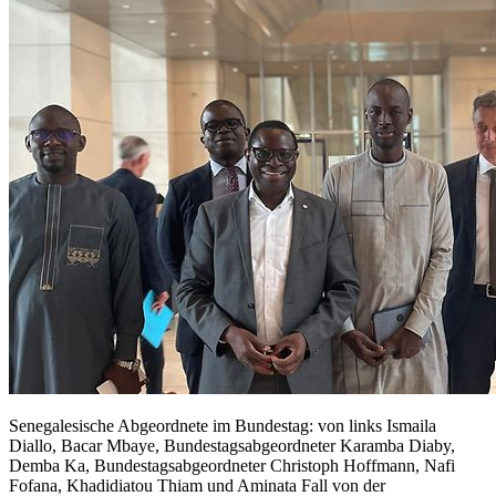
Senegalesische Abgeordnete im Bundestag: von links Ismaila
Diallo, Bacar Mbaye, Bundestagsabgeordneter Karamba Diaby,
Demba Ka, Bundestagsabgeordneter Christoph Hoffmann, Nafi
Fofana, Khadidiatou Thiam und Aminata Fall von der