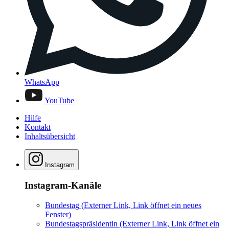
WhatsApp
YouTube
Hilfe
Kontakt
Inhaltsübersicht
Instagram
Instagram-Kanäle
Bundestag
(Externer Link, Link öffnet ein neues
Fenster)
Bundestagspräsidentin
(Externer Link, Link öffnet ein