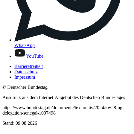
WhatsApp
YouTube
Barrierefreiheit
Datenschutz
Impressum
© Deutscher Bundestag
Ausdruck aus dem Internet-Angebot des Deutschen Bundestages
https://www.bundestag.de/dokumente/textarchiv/2024/kw28-pg-
delegation-senegal-1007498
Stand: 09.08.2026