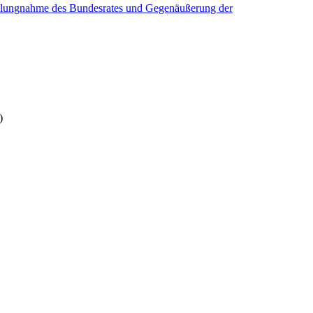
tellungnahme des Bundesrates und Gegenäußerung der
)