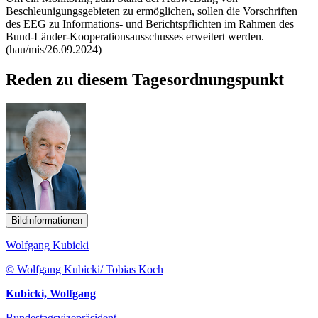
Beschleunigungsgebieten zu ermöglichen, sollen die Vorschriften
des EEG zu Informations- und Berichtspflichten im Rahmen des
Bund-Länder-Kooperationsausschusses erweitert werden.
(hau/mis/26.09.2024)
Reden zu diesem Tagesordnungspunkt
Bildinformationen
Wolfgang Kubicki
© Wolfgang Kubicki/ Tobias Koch
Kubicki, Wolfgang
Bundestagsvizepräsident