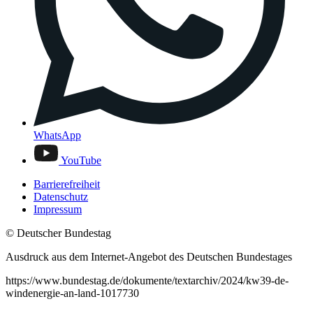
WhatsApp
YouTube
Barrierefreiheit
Datenschutz
Impressum
© Deutscher Bundestag
Ausdruck aus dem Internet-Angebot des Deutschen Bundestages
https://www.bundestag.de/dokumente/textarchiv/2024/kw39-de-
windenergie-an-land-1017730