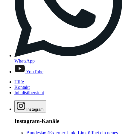
WhatsApp
YouTube
Hilfe
Kontakt
Inhaltsübersicht
Instagram
Instagram-Kanäle
Bundestag
(Externer Link, Link öffnet ein neues