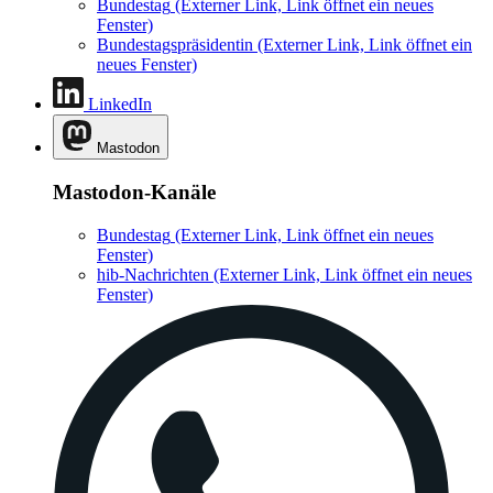
Bundestag
(Externer Link, Link öffnet ein neues
Fenster)
Bundestagspräsidentin
(Externer Link, Link öffnet ein
neues Fenster)
LinkedIn
Mastodon
Mastodon-Kanäle
Bundestag
(Externer Link, Link öffnet ein neues
Fenster)
hib-Nachrichten
(Externer Link, Link öffnet ein neues
Fenster)