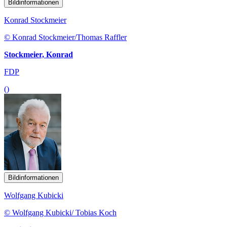
Bildinformationen
Konrad Stockmeier
© Konrad Stockmeier/Thomas Raffler
Stockmeier, Konrad
FDP
()
Bildinformationen
Wolfgang Kubicki
© Wolfgang Kubicki/ Tobias Koch