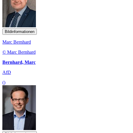
Bildinformationen
Marc Bernhard
© Marc Bernhard
Bernhard, Marc
AfD
()