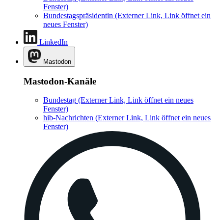
Fenster)
Bundestagspräsidentin
(Externer Link, Link öffnet ein
neues Fenster)
LinkedIn
Mastodon
Mastodon-Kanäle
Bundestag
(Externer Link, Link öffnet ein neues
Fenster)
hib-Nachrichten
(Externer Link, Link öffnet ein neues
Fenster)