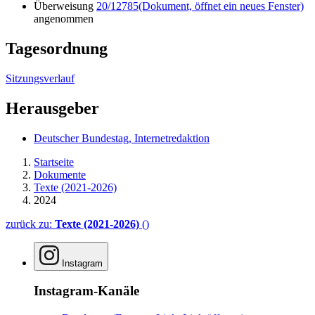
Überweisung
20/12785
(Dokument, öffnet ein neues Fenster)
angenommen
Tagesordnung
Sitzungsverlauf
Herausgeber
Deutscher Bundestag, Internetredaktion
Startseite
Dokumente
Texte (2021-2026)
2024
zurück zu:
Texte (2021-2026)
()
Instagram
Instagram-Kanäle