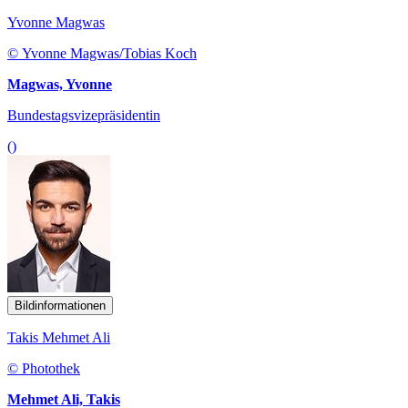
Yvonne Magwas
© Yvonne Magwas/Tobias Koch
Magwas, Yvonne
Bundestagsvizepräsidentin
()
Bildinformationen
Takis Mehmet Ali
© Photothek
Mehmet Ali, Takis