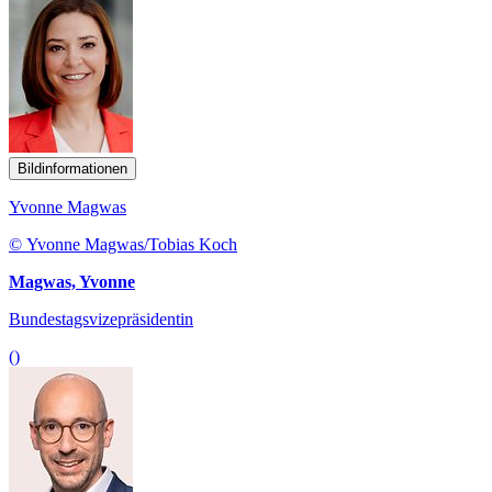
Bildinformationen
Yvonne Magwas
© Yvonne Magwas/Tobias Koch
Magwas, Yvonne
Bundestagsvizepräsidentin
()