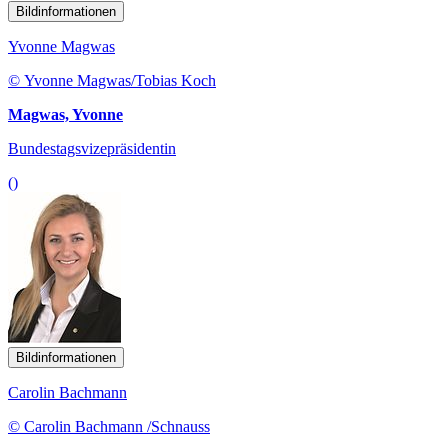
Bildinformationen
Yvonne Magwas
© Yvonne Magwas/Tobias Koch
Magwas, Yvonne
Bundestagsvizepräsidentin
()
Bildinformationen
Carolin Bachmann
© Carolin Bachmann /Schnauss