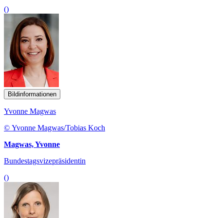
()
Bildinformationen
Yvonne Magwas
© Yvonne Magwas/Tobias Koch
Magwas, Yvonne
Bundestagsvizepräsidentin
()