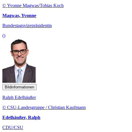
© Yvonne Magwas/Tobias Koch
Magwas, Yvonne
Bundestagsvizepräsidentin
()
Bildinformationen
Ralph Edelhäußer
© CSU-Landesgruppe / Christian Kaufmann
Edelhäußer, Ralph
CDU/CSU