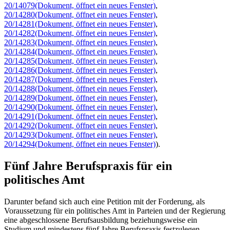
20/14079
(Dokument, öffnet ein neues Fenster)
,
20/14280
(Dokument, öffnet ein neues Fenster)
,
20/14281
(Dokument, öffnet ein neues Fenster)
,
20/14282
(Dokument, öffnet ein neues Fenster)
,
20/14283
(Dokument, öffnet ein neues Fenster)
,
20/14284
(Dokument, öffnet ein neues Fenster)
,
20/14285
(Dokument, öffnet ein neues Fenster)
,
20/14286
(Dokument, öffnet ein neues Fenster)
,
20/14287
(Dokument, öffnet ein neues Fenster)
,
20/14288
(Dokument, öffnet ein neues Fenster)
,
20/14289
(Dokument, öffnet ein neues Fenster)
,
20/14290
(Dokument, öffnet ein neues Fenster)
,
20/14291
(Dokument, öffnet ein neues Fenster)
,
20/14292
(Dokument, öffnet ein neues Fenster)
,
20/14293
(Dokument, öffnet ein neues Fenster)
,
20/14294
(Dokument, öffnet ein neues Fenster)
).
Fünf Jahre Berufspraxis für ein
politisches Amt
Darunter befand sich auch eine Petition mit der Forderung, als
Voraussetzung für ein politisches Amt in Parteien und der Regierung
eine abgeschlossene Berufsausbildung beziehungsweise ein
Studium und mindestens fünf Jahre Berufspraxis festzulegen.