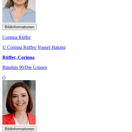
Bildinformationen
Corinna Rüffer
© Corinna Rüffer/ Yousef Hakimi
Rüffer, Corinna
Bündnis 90/Die Grünen
()
Bildinformationen