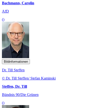
Bachmann, Carolin
AfD
()
Bildinformationen
Dr. Till Steffen
© Dr. Till Steffen/ Stefan Kaminski
Steffen, Dr. Till
Bündnis 90/Die Grünen
()