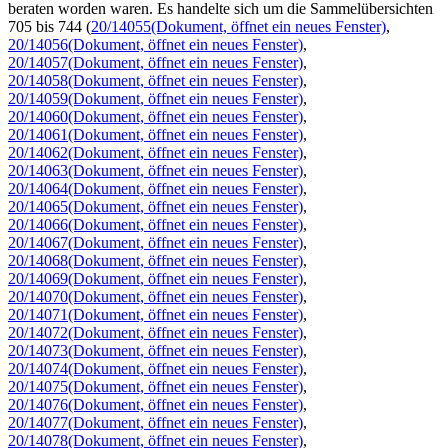
beraten worden waren. Es handelte sich um die Sammelübersichten
705 bis 744
(
20/14055
(Dokument, öffnet ein neues Fenster)
,
20/14056
(Dokument, öffnet ein neues Fenster)
,
20/14057
(Dokument, öffnet ein neues Fenster)
,
20/14058
(Dokument, öffnet ein neues Fenster)
,
20/14059
(Dokument, öffnet ein neues Fenster)
,
20/14060
(Dokument, öffnet ein neues Fenster)
,
20/14061
(Dokument, öffnet ein neues Fenster)
,
20/14062
(Dokument, öffnet ein neues Fenster)
,
20/14063
(Dokument, öffnet ein neues Fenster)
,
20/14064
(Dokument, öffnet ein neues Fenster)
,
20/14065
(Dokument, öffnet ein neues Fenster)
,
20/14066
(Dokument, öffnet ein neues Fenster)
,
20/14067
(Dokument, öffnet ein neues Fenster)
,
20/14068
(Dokument, öffnet ein neues Fenster)
,
20/14069
(Dokument, öffnet ein neues Fenster)
,
20/14070
(Dokument, öffnet ein neues Fenster)
,
20/14071
(Dokument, öffnet ein neues Fenster)
,
20/14072
(Dokument, öffnet ein neues Fenster)
,
20/14073
(Dokument, öffnet ein neues Fenster)
,
20/14074
(Dokument, öffnet ein neues Fenster)
,
20/14075
(Dokument, öffnet ein neues Fenster)
,
20/14076
(Dokument, öffnet ein neues Fenster)
,
20/14077
(Dokument, öffnet ein neues Fenster)
,
20/14078
(Dokument, öffnet ein neues Fenster)
,