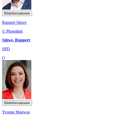
Bildinformationen
Ruppert Stüwe
© Photothek
Stüwe, Ruppert
SPD
()
Bildinformationen
Yvonne Magwas