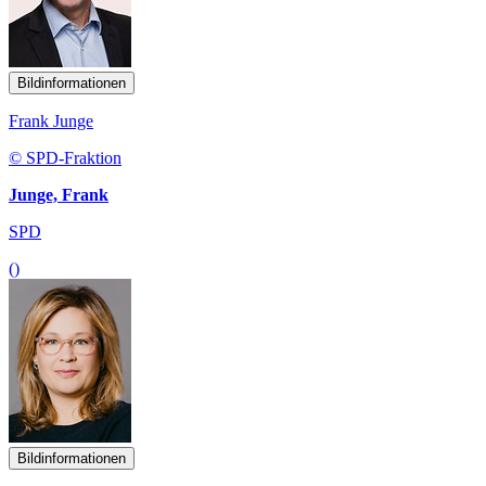
Bildinformationen
Frank Junge
© SPD-Fraktion
Junge, Frank
SPD
()
Bildinformationen