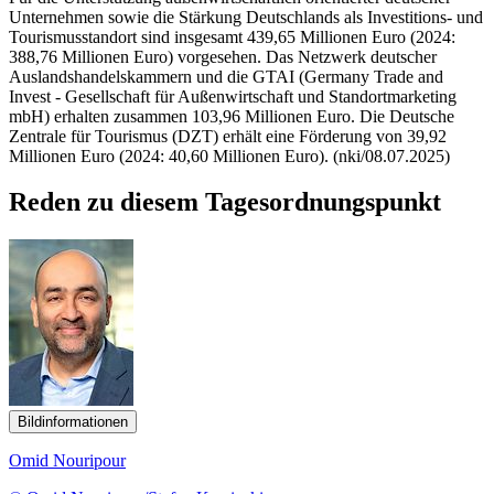
Unternehmen sowie die Stärkung Deutschlands als Investitions- und
Tourismusstandort sind insgesamt 439,65 Millionen Euro (2024:
388,76 Millionen Euro) vorgesehen. Das Netzwerk deutscher
Auslandshandelskammern und die GTAI (Germany Trade and
Invest - Gesellschaft für Außenwirtschaft und Standortmarketing
mbH) erhalten zusammen 103,96 Millionen Euro. Die Deutsche
Zentrale für Tourismus (DZT) erhält eine Förderung von 39,92
Millionen Euro (2024: 40,60 Millionen Euro). (nki/08.07.2025)
Reden zu diesem Tagesordnungspunkt
Bildinformationen
Omid Nouripour