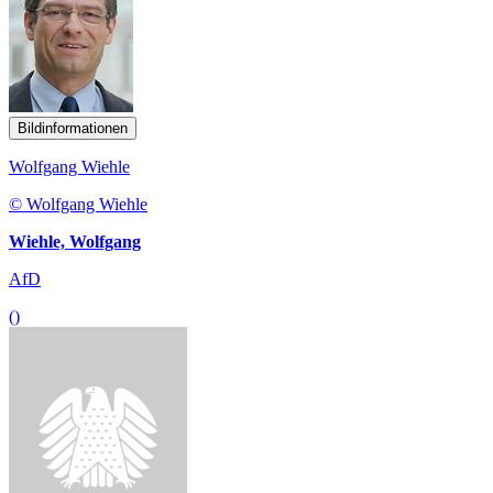
Bildinformationen
Wolfgang Wiehle
© Wolfgang Wiehle
Wiehle, Wolfgang
AfD
()