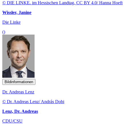
Die Linke
()
Bildinformationen
Dr. Andreas Lenz
© Dr. Andreas Lenz/ András Dobi
Lenz, Dr. Andreas
CDU/CSU
()