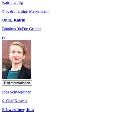
Katrin Uhlig
© Katrin Uhlig/ Meike Kenn
Uhlig, Katrin
Bündnis 90/Die Grünen
()
Bildinformationen
Ines Schwerdtner
© Olaf Kostritz
Schwerdtner, Ines