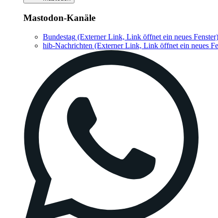
Mastodon-Kanäle
Bundestag
(Externer Link, Link öffnet ein neues Fenster
hib-Nachrichten
(Externer Link, Link öffnet ein neues Fe