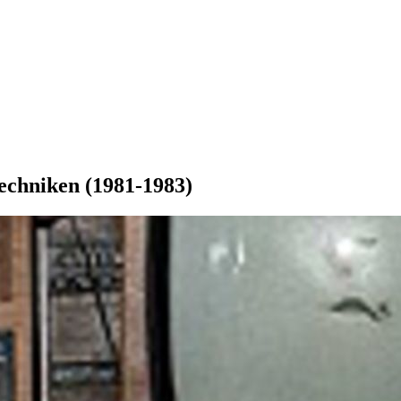
echniken (1981-1983)