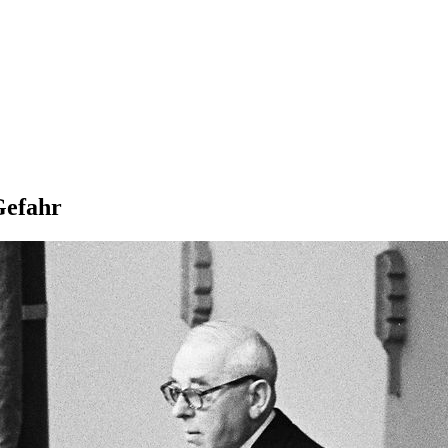
Gefahr