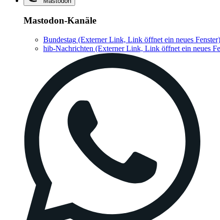
Mastodon
Mastodon-Kanäle
Bundestag
(Externer Link, Link öffnet ein neues Fenster
hib-Nachrichten
(Externer Link, Link öffnet ein neues Fe