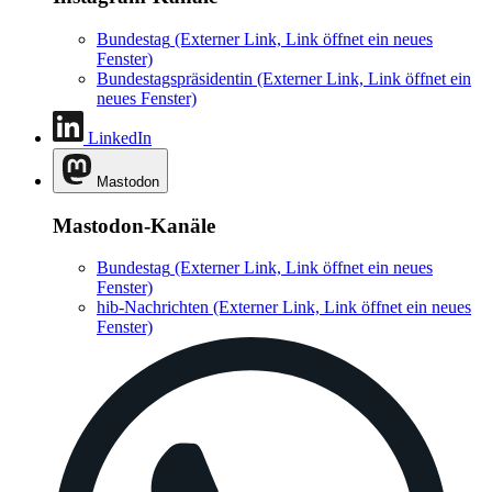
Bundestag
(Externer Link, Link öffnet ein neues
Fenster)
Bundestagspräsidentin
(Externer Link, Link öffnet ein
neues Fenster)
LinkedIn
Mastodon
Mastodon-Kanäle
Bundestag
(Externer Link, Link öffnet ein neues
Fenster)
hib-Nachrichten
(Externer Link, Link öffnet ein neues
Fenster)