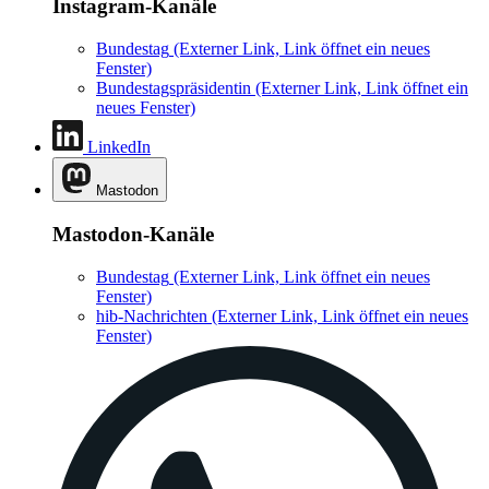
Instagram-Kanäle
Bundestag
(Externer Link, Link öffnet ein neues
Fenster)
Bundestagspräsidentin
(Externer Link, Link öffnet ein
neues Fenster)
LinkedIn
Mastodon
Mastodon-Kanäle
Bundestag
(Externer Link, Link öffnet ein neues
Fenster)
hib-Nachrichten
(Externer Link, Link öffnet ein neues
Fenster)