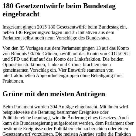
180 Gesetzentwürfe beim Bundestag
eingebracht
Insgesamt gingen 2015 180 Gesetzentwürfe beim Bundestag ein,
neben 136 Regierungsvorlagen und 35 Initiativen aus dem
Parlament selbst noch neun Vorschläge des Bundesrates.
Von den 35 Vorlagen aus dem Parlament gingen 13 auf das Konto
von Bündnis 90/Die Grünen, zwölf auf das Konto von CDU/CSU
und SPD und fünf auf das Konto der Linksfraktion. Die beiden
Oppositionsfraktionen, Linke und Grüne, brachten einen
gemeinsamen Vorschlag ein. Vier Entwürfe stammten von
interfraktionellen Abgeordnetengruppen ohne Beteiligung ihrer
Fraktionen.
Grüne mit den meisten Anträgen
Beim Parlament wurden 304 Anträge eingebracht. Mit ihnen wird
beispielsweise die Beratung bestimmter Ereignisse oder
Politikbereiche beantragt, wie die Änderung eines Gesetzes. Auch
kann die Bundesregierung aufgefordert werden, dem Parlament über
bestimmte Ereignisse oder Politikbereiche zu berichten oder einen
Gesetzentwurf vorzulegen. Die meisten Anträge stellte die Fraktion