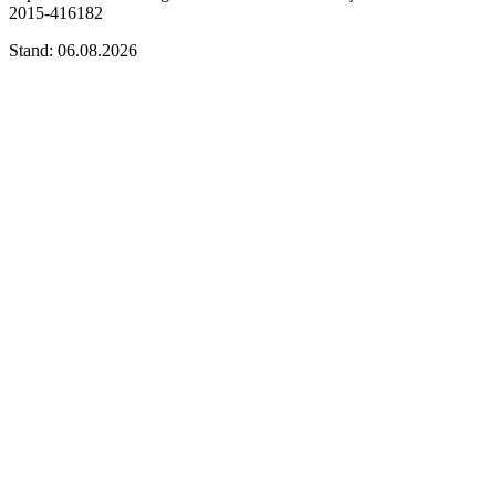
2015-416182
Stand: 06.08.2026