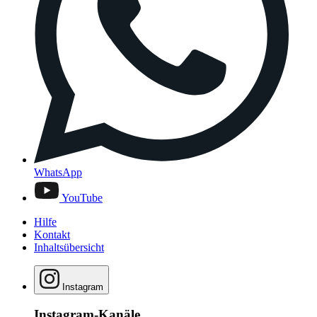
WhatsApp
YouTube
Hilfe
Kontakt
Inhaltsübersicht
Instagram
Instagram-Kanäle