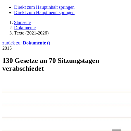
Direkt zum Hauptinhalt springen
Direkt zum Hauptmenü springen
Startseite
Dokumente
Texte (2021-2026)
zurück zu:
Dokumente
()
2015
130 Gesetze an 70 Sitzungs­tagen
verabschiedet