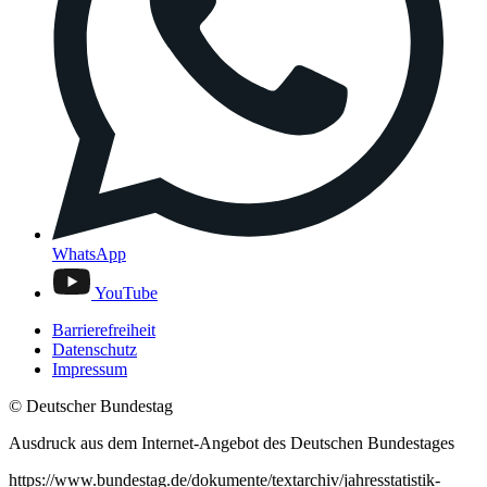
WhatsApp
YouTube
Barrierefreiheit
Datenschutz
Impressum
© Deutscher Bundestag
Ausdruck aus dem Internet-Angebot des Deutschen Bundestages
https://www.bundestag.de/dokumente/textarchiv/jahresstatistik-