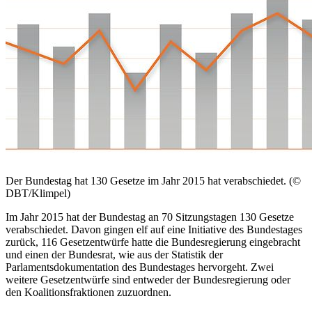
Der Bundestag hat 130 Gesetze im Jahr 2015 hat verabschiedet. (©
DBT/Klimpel)
Im Jahr 2015 hat der Bundestag an 70 Sitzungstagen 130 Gesetze
verabschiedet. Davon gingen elf auf eine Initiative des Bundestages
zurück, 116 Gesetzentwürfe hatte die Bundesregierung eingebracht
und einen der Bundesrat, wie aus der Statistik der
Parlamentsdokumentation des Bundestages hervorgeht. Zwei
weitere Gesetzentwürfe sind entweder der Bundesregierung oder
den Koalitionsfraktionen zuzuordnen.