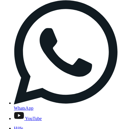
WhatsApp
YouTube
Hilfe