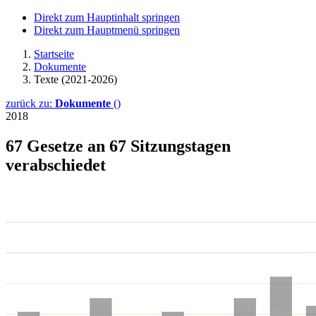
Direkt zum Hauptinhalt springen
Direkt zum Hauptmenü springen
Startseite
Dokumente
Texte (2021-2026)
zurück zu:
Dokumente
()
2018
67 Gesetze an 67 Sitzungs­tagen
verabschiedet