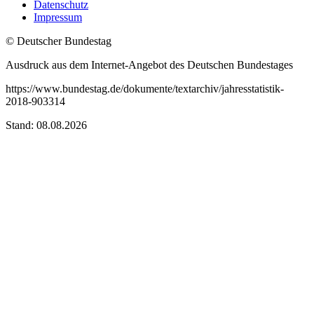
Datenschutz
Impressum
© Deutscher Bundestag
Ausdruck aus dem Internet-Angebot des Deutschen Bundestages
https://www.bundestag.de/dokumente/textarchiv/jahresstatistik-
2018-903314
Stand: 08.08.2026