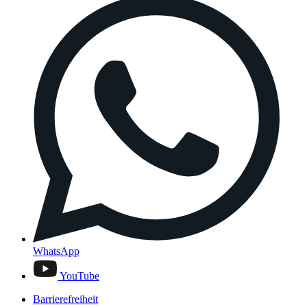
WhatsApp
YouTube
Barrierefreiheit