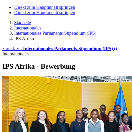
Direkt zum Hauptinhalt springen
Direkt zum Hauptmenü springen
Startseite
Internationales
Internationales Parlaments-Stipendium (IPS)
IPS Afrika
zurück zu:
Internationales Parlaments-Stipendium (IPS)
()
Internationales
IPS Afrika - Bewerbung