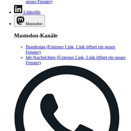
neues Fenster)
LinkedIn
Mastodon
Mastodon-Kanäle
Bundestag
(Externer Link, Link öffnet ein neues
Fenster)
hib-Nachrichten
(Externer Link, Link öffnet ein neues
Fenster)