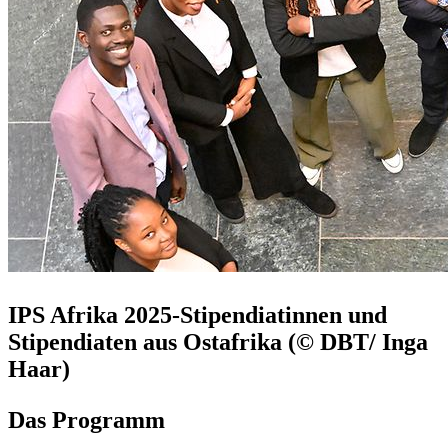
IPS Afrika 2025-Stipendiatinnen und
Stipendiaten aus Ostafrika
(© DBT/ Inga
Haar)
Das Programm