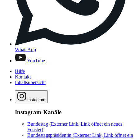
WhatsApp
YouTube
Hilfe
Kontakt
Inhaltsübersicht
Instagram
Instagram-Kanäle
Bundestag
(Externer Link, Link öffnet ein neues
Fenster)
Bundestagspräsidentin
(Externer Link, Link öffnet ein