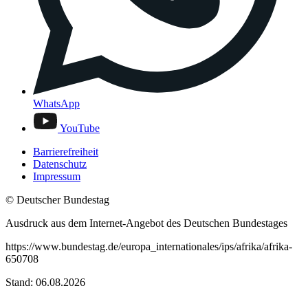
WhatsApp
YouTube
Barrierefreiheit
Datenschutz
Impressum
© Deutscher Bundestag
Ausdruck aus dem Internet-Angebot des Deutschen Bundestages
https://www.bundestag.de/europa_internationales/ips/afrika/afrika-
650708
Stand: 06.08.2026