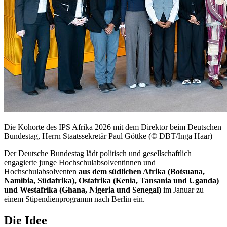
Die Kohorte des IPS Afrika 2026 mit dem Direktor beim Deutschen
Bundestag, Herrn Staatssekretär Paul Göttke
(© DBT/Inga Haar)
Der Deutsche Bundestag lädt politisch und gesellschaftlich
engagierte junge Hochschulabsolventinnen und
Hochschulabsolventen
aus dem südlichen Afrika (Botsuana,
Namibia, Südafrika), Ostafrika (Kenia, Tansania und Uganda)
und Westafrika (Ghana, Nigeria und Senegal)
im Januar zu
einem Stipendienprogramm nach Berlin ein.
Die Idee