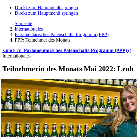
Direkt zum Hauptinhalt springen
Direkt zum Hauptmenü springen
Startseite
Internationales
Parlamentarisches Patenschafts-Programm (PPP)
PPP: Teilnehmer des Monats
zurück zu:
Parlamentarisches Patenschafts-Programm (PPP)
()
Internationales
Teilnehmerin des Monats Mai 2022: Leah