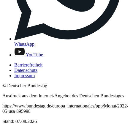
WhatsApp
YouTube
Barrierefreiheit
Datenschutz
Impressum
© Deutscher Bundestag
Ausdruck aus dem Internet-Angebot des Deutschen Bundestages
https://www.bundestag.de/europa_internationales/ppp/Monat/2022-
05-usa-895998
Stand: 07.08.2026