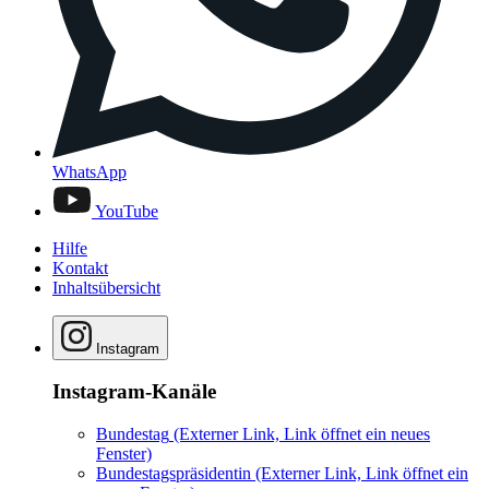
WhatsApp
YouTube
Hilfe
Kontakt
Inhaltsübersicht
Instagram
Instagram-Kanäle
Bundestag
(Externer Link, Link öffnet ein neues
Fenster)
Bundestagspräsidentin
(Externer Link, Link öffnet ein