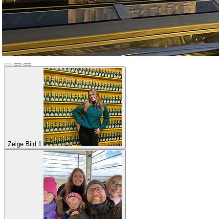
Zeige Bild 1