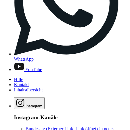
WhatsApp
YouTube
Hilfe
Kontakt
Inhaltsübersicht
Instagram
Instagram-Kanäle
Bundestag
(Externer Link, Link öffnet ein neues