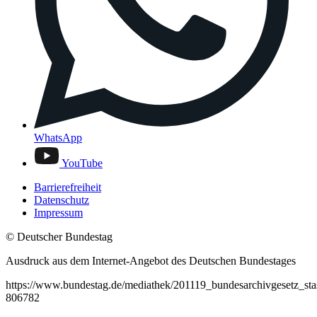
WhatsApp
YouTube
Barrierefreiheit
Datenschutz
Impressum
© Deutscher Bundestag
Ausdruck aus dem Internet-Angebot des Deutschen Bundestages
https://www.bundestag.de/mediathek/201119_bundesarchivgesetz_stas
806782