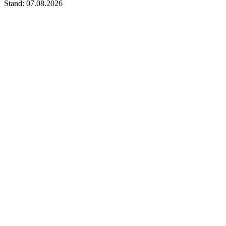
Stand: 07.08.2026