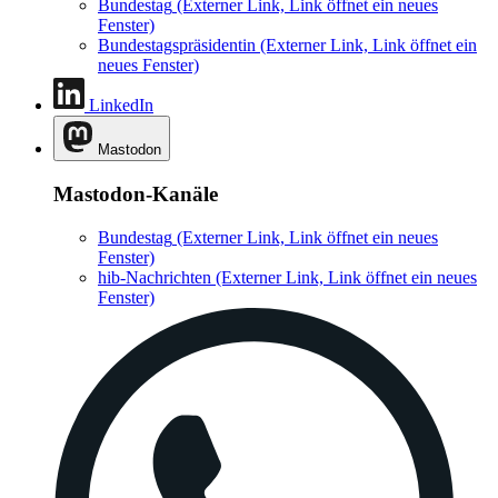
Bundestag
(Externer Link, Link öffnet ein neues
Fenster)
Bundestagspräsidentin
(Externer Link, Link öffnet ein
neues Fenster)
LinkedIn
Mastodon
Mastodon-Kanäle
Bundestag
(Externer Link, Link öffnet ein neues
Fenster)
hib-Nachrichten
(Externer Link, Link öffnet ein neues
Fenster)