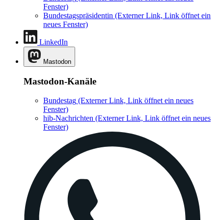
Fenster)
Bundestagspräsidentin
(Externer Link, Link öffnet ein
neues Fenster)
LinkedIn
Mastodon
Mastodon-Kanäle
Bundestag
(Externer Link, Link öffnet ein neues
Fenster)
hib-Nachrichten
(Externer Link, Link öffnet ein neues
Fenster)