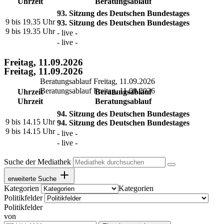
Uhrzeit
Beratungsablauf
93. Sitzung des Deutschen Bundestages
9 bis 19.35 Uhr
93. Sitzung des Deutschen Bundestages
9 bis 19.35 Uhr
- live -
- live -
Freitag, 11.09.2026
Freitag, 11.09.2026
Beratungsablauf Freitag, 11.09.2026
Beratungsablauf Freitag, 11.09.2026
Uhrzeit
Beratungsablauf
Uhrzeit
Beratungsablauf
94. Sitzung des Deutschen Bundestages
9 bis 14.15 Uhr
94. Sitzung des Deutschen Bundestages
9 bis 14.15 Uhr
- live -
- live -
Suche der Mediathek
erweiterte Suche
Kategorien
Kategorien
Politikfelder
Politikfelder
von