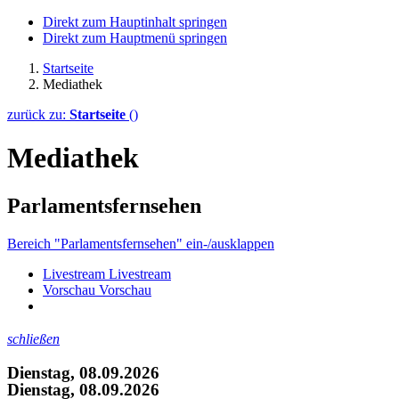
Direkt zum Hauptinhalt springen
Direkt zum Hauptmenü springen
Startseite
Mediathek
zurück zu:
Startseite
()
Mediathek
Parlamentsfernsehen
Bereich "Parlamentsfernsehen" ein-/ausklappen
Livestream
Livestream
Vorschau
Vorschau
schließen
Dienstag, 08.09.2026
Dienstag, 08.09.2026