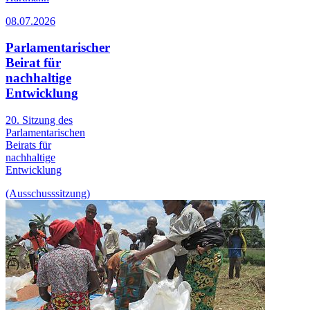
08.07.2026
Parlamentarischer
Beirat für
nachhaltige
Entwicklung
20. Sitzung des
Parlamentarischen
Beirats für
nachhaltige
Entwicklung
(Ausschusssitzung)