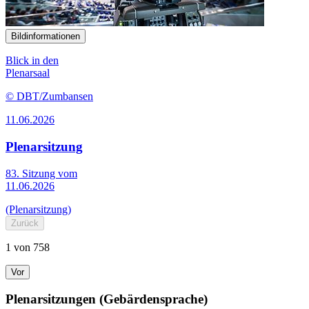
Bildinformationen
Blick in den
Plenarsaal
© DBT/Zumbansen
11.06.2026
Plenarsitzung
83. Sitzung vom
11.06.2026
(Plenarsitzung)
Zurück
1 von 758
Vor
Plenarsitzungen (Gebärdensprache)