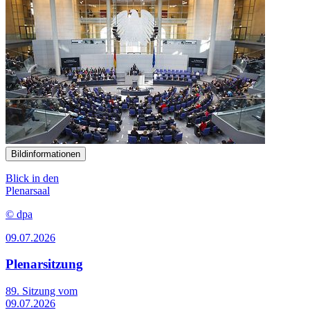
Bildinformationen
Blick in den
Plenarsaal
© dpa
09.07.2026
Plenarsitzung
89. Sitzung vom
09.07.2026