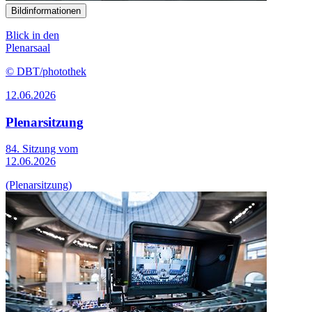
Bildinformationen
Blick in den
Plenarsaal
© DBT/photothek
12.06.2026
Plenarsitzung
84. Sitzung vom
12.06.2026
(Plenarsitzung)