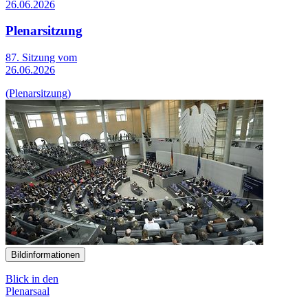
26.06.2026
Plenarsitzung
87. Sitzung vom
26.06.2026
(Plenarsitzung)
Bildinformationen
Blick in den
Plenarsaal