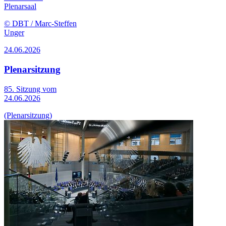
Plenarsaal
© DBT / Marc-Steffen
Unger
24.06.2026
Plenarsitzung
85. Sitzung vom
24.06.2026
(Plenarsitzung)