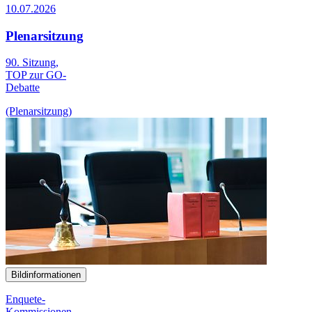
10.07.2026
Plenarsitzung
90. Sitzung,
TOP zur GO-
Debatte
(Plenarsitzung)
Bildinformationen
Enquete-
Kommissionen