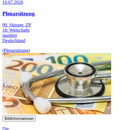
10.07.2026
Plenarsitzung
90. Sitzung, ZP
18:
Wirtschafts
standort
Deutschland
(Plenarsitzung)
Bildinformationen
Die