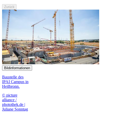
Zurück
Bildinformationen
Baustelle des
IPAI Campus in
Heilbronn.
© picture
alliance /
photothek.de |
Juliane Sonntag