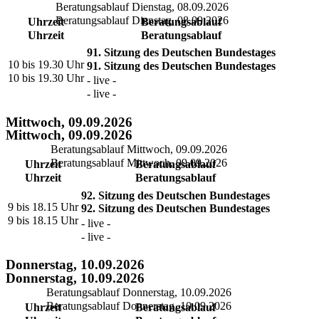
Beratungsablauf Dienstag, 08.09.2026
Beratungsablauf Dienstag, 08.09.2026
Uhrzeit
Beratungsablauf
Uhrzeit
Beratungsablauf
91. Sitzung des Deutschen Bundestages
10 bis 19.30 Uhr
91. Sitzung des Deutschen Bundestages
10 bis 19.30 Uhr
- live -
- live -
Mittwoch, 09.09.2026
Mittwoch, 09.09.2026
Beratungsablauf Mittwoch, 09.09.2026
Beratungsablauf Mittwoch, 09.09.2026
Uhrzeit
Beratungsablauf
Uhrzeit
Beratungsablauf
92. Sitzung des Deutschen Bundestages
9 bis 18.15 Uhr
92. Sitzung des Deutschen Bundestages
9 bis 18.15 Uhr
- live -
- live -
Donnerstag, 10.09.2026
Donnerstag, 10.09.2026
Beratungsablauf Donnerstag, 10.09.2026
Beratungsablauf Donnerstag, 10.09.2026
Uhrzeit
Beratungsablauf