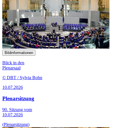
Bildinformationen
Blick in den
Plenarsaal
© DBT / Sylvia Bohn
10.07.2026
Plenarsitzung
90. Sitzung vom
10.07.2026
(Plenarsitzung)