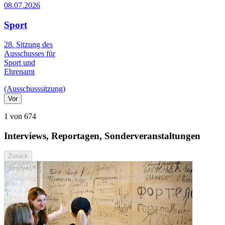
08.07.2026
Sport
28. Sitzung des
Ausschusses für
Sport und
Ehrenamt
(Ausschusssitzung)
Vor
1 von 674
Interviews, Reportagen, Sonderveranstaltungen
Zurück