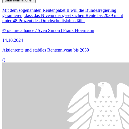
Bildinformationen
Mit dem sogenannten Rentenpaket II will die Bundesregierung
garantieren, dass das Niveau der gesetzlichen Rente bis 2039 nicht
unter 48 Prozent des Durchschnittslohns fällt.
© picture alliance / Sven Simon | Frank Hoermann
14.10.2024
Aktienrente und stabiles Rentenniveau bis 2039
()
Bildinformationen