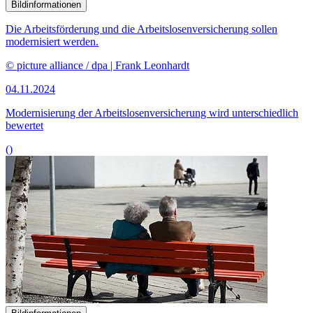
Bildinformationen
Die Arbeitsförderung und die Arbeitslosenversicherung sollen
modernisiert werden.
© picture alliance / dpa | Frank Leonhardt
04.11.2024
Modernisierung der Arbeitslosenversicherung wird unterschiedlich
bewertet
()