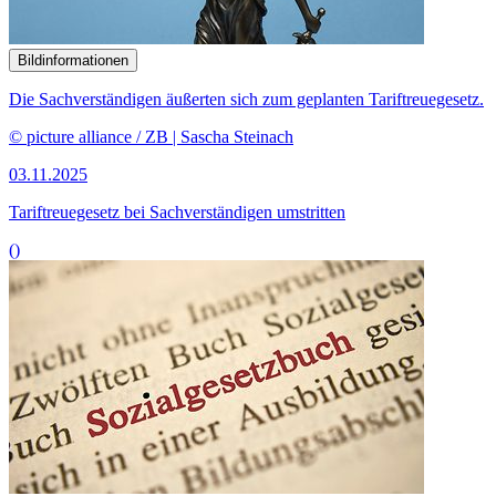
Bildinformationen
Die Sachverständigen äußerten sich zum geplanten Tariftreuegesetz.
© picture alliance / ZB | Sascha Steinach
03.11.2025
Tariftreuegesetz bei Sachverständigen umstritten
()