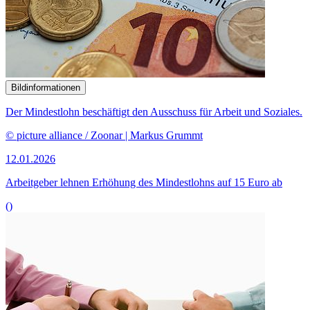
Bildinformationen
Der Mindestlohn beschäftigt den Ausschuss für Arbeit und Soziales.
© picture alliance / Zoonar | Markus Grummt
12.01.2026
Arbeitgeber lehnen Erhöhung des Mindestlohns auf 15 Euro ab
()