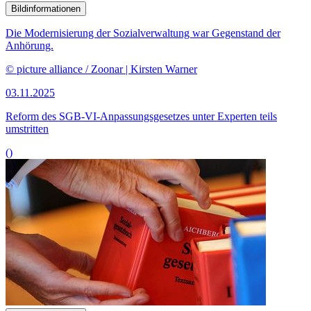
Bildinformationen
Die Modernisierung der Sozialverwaltung war Gegenstand der
Anhörung.
© picture alliance / Zoonar | Kirsten Warner
03.11.2025
Reform des SGB-VI-Anpas­sungsgesetzes unter Experten teils
umstritten
()