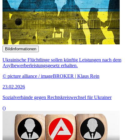
Bildinformationen
Ukrainische Flüchtlinge sollen künftig Leistungen nach dem
Asylbewerberleistungsgesetz erhalten.
© picture alliance / imageBROKER | Klaus Rein
23.02.2026
Sozialverbände gegen Rechtskreiswechsel für Ukrainer
()