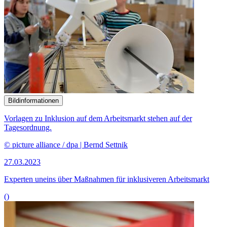
Bildinformationen
Sachverständige bewerten die Pläne zur Einführung des
Bürgergeldes.