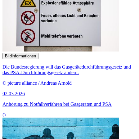
Bildinformationen
Die Bundesregierung will das Gasgerätedurchführungsgesetz und
das PSA-Durchführungsgesetz ändern.
© picture alliance / Andreas Arnold
02.03.2026
Anhörung zu Notfallverfahren bei Gasgeräten und PSA
()