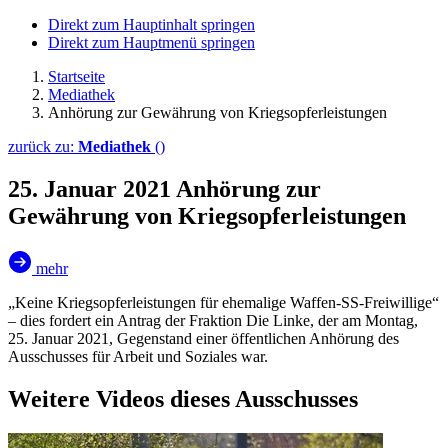
Direkt zum Hauptinhalt springen
Direkt zum Hauptmenü springen
Startseite
Mediathek
Anhörung zur Gewährung von Kriegs­opferleistungen
zurück zu:
Mediathek
()
25. Januar 2021
Anhörung zur
Gewährung von Kriegsopferleistungen
mehr
„Keine Kriegsopferleistungen für ehemalige Waffen-SS-Freiwillige“
– dies fordert ein Antrag der Fraktion Die Linke, der am Montag,
25. Januar 2021, Gegenstand einer öffentlichen Anhörung des
Ausschusses für Arbeit und Soziales war.
Weitere Videos dieses Ausschusses