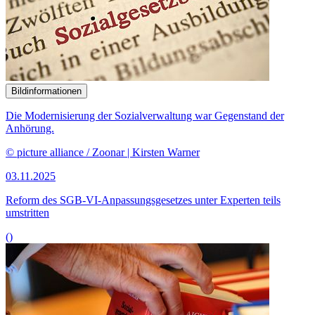
Bildinformationen
Die Modernisierung der Sozialverwaltung war Gegenstand der
Anhörung.
© picture alliance / Zoonar | Kirsten Warner
03.11.2025
Reform des SGB-VI-Anpas­sungsgesetzes unter Experten teils
umstritten
()