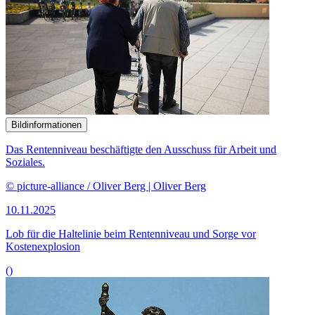
Bildinformationen
Das Rentenniveau beschäftigte den Ausschuss für Arbeit und
Soziales.
© picture-alliance / Oliver Berg | Oliver Berg
10.11.2025
Lob für die Haltelinie beim Rentenniveau und Sorge vor
Kostenexplosion
()