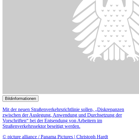
Bildinformationen