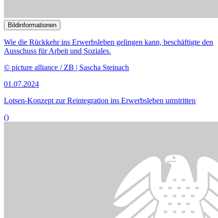
Lotsen-Konzept zur Reintegration ins Erwerbsleben umstritten
()