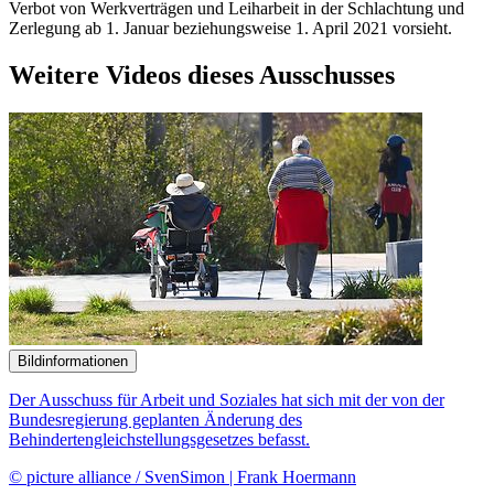
Verbot von Werkverträgen und Leiharbeit in der Schlachtung und
Zerlegung ab 1. Januar beziehungsweise 1. April 2021 vorsieht.
Weitere Videos dieses Ausschusses
Bildinformationen
Der Ausschuss für Arbeit und Soziales hat sich mit der von der
Bundesregierung geplanten Änderung des
Behindertengleichstellungsgesetzes befasst.
© picture alliance / SvenSimon | Frank Hoermann