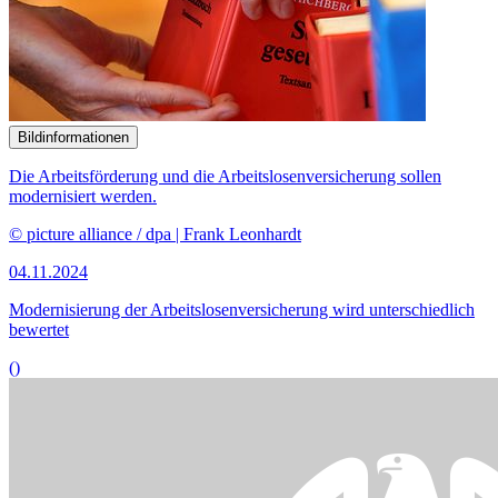
Bildinformationen
Die Arbeitsförderung und die Arbeitslosenversicherung sollen
modernisiert werden.
© picture alliance / dpa | Frank Leonhardt
04.11.2024
Modernisierung der Arbeitslosenversicherung wird unterschiedlich
bewertet
()