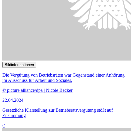
Bildinformationen
Die Vergütung von Betriebsräten war Gegenstand einer Anhörung
im Ausschuss für Arbeit und Soziales.
© picture alliance/dpa | Nicole Becker
22.04.2024
Gesetzliche Klarstellung zur Betriebsratsvergütung stößt auf
Zustimmung
()