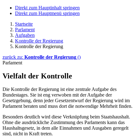
Direkt zum Hauptinhalt springen
Direkt zum Hauptmenü springen
Startseite
Parlament
Aufgaben
Kontrolle der Regierung
Kontrolle der Regierung
zurück zu:
Kontrolle der Regierung
()
Parlament
Vielfalt der Kontrolle
Die Kontrolle der Regierung ist eine zentrale Aufgabe des
Bundestages. Sie ist eng verwoben mit der Aufgabe der
Gesetzgebung, denn jeder Gesetzentwurf der Regierung wird im
Parlament beraten und muss dort die notwendige Mehrheit finden.
Besonders deutlich wird diese Verknüpfung beim Staatshaushalt.
Ohne die ausdrückliche Zustimmung des Parlaments kann das
Haushaltsgesetz, in dem alle Einnahmen und Ausgaben geregelt
sind, nicht in Kraft treten.