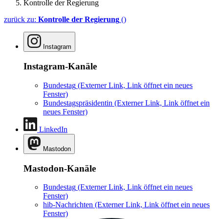
Kontrolle der Regierung
zurück zu:
Kontrolle der Regierung
()
Instagram
Instagram-Kanäle
Bundestag
(Externer Link, Link öffnet ein neues
Fenster)
Bundestagspräsidentin
(Externer Link, Link öffnet ein
neues Fenster)
LinkedIn
Mastodon
Mastodon-Kanäle
Bundestag
(Externer Link, Link öffnet ein neues
Fenster)
hib-Nachrichten
(Externer Link, Link öffnet ein neues
Fenster)