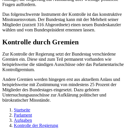
Fragen auffordern.
Das folgenschwerste Instrument der Kontrolle ist das konstruktive
Misstrauensvotum. Der Bundestag kann mit der Mehrheit seiner
Mitglieder (zurzeit 316 Abgeordnete) einen neuen Bundeskanzler
wählen und vom Bundespräsident ernennen lassen.
Kontrolle durch Gremien
Zur Kontrolle der Regierung setzt der Bundestag verschiedene
Gremien ein. Diese sind zum Teil permanent vorhanden wie
beispielsweise die ständigen Ausschüsse oder das Parlamentarische
Kontrollgremium.
Andere Gremien werden hingegen erst aus aktuellem Anlass und
beispielsweise mit Zustimmung von mindestens 25 Prozent der
Mitglieder des Bundestages eingesetzt. Dazu gehören
Untersuchungsausschüsse zur Aufklärung politischer und
bürokratischer Missstände.
Startseite
Parlament
Aufgaben
Kontrolle der Regierung