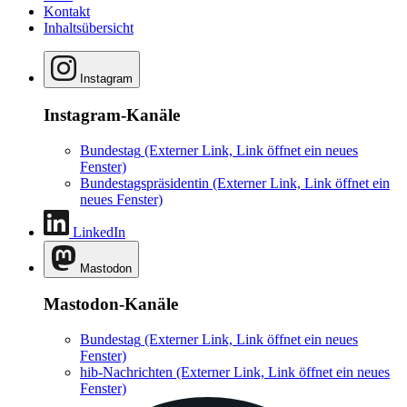
Kontakt
Inhaltsübersicht
Instagram
Instagram-Kanäle
Bundestag
(Externer Link, Link öffnet ein neues
Fenster)
Bundestagspräsidentin
(Externer Link, Link öffnet ein
neues Fenster)
LinkedIn
Mastodon
Mastodon-Kanäle
Bundestag
(Externer Link, Link öffnet ein neues
Fenster)
hib-Nachrichten
(Externer Link, Link öffnet ein neues
Fenster)