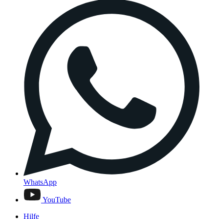
WhatsApp
YouTube
Hilfe