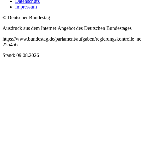
Datenschutz
Impressum
© Deutscher Bundestag
Ausdruck aus dem Internet-Angebot des Deutschen Bundestages
https://www.bundestag.de/parlament/aufgaben/regierungskontrolle_neu/
255456
Stand: 09.08.2026