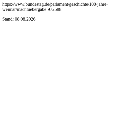
https://www.bundestag.de/parlament/geschichte/100-jahre-
weimar/machtuebergabe-972588
Stand: 08.08.2026