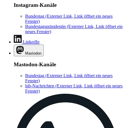
Instagram-Kanäle
Bundestag
(Externer Link, Link öffnet ein neues
Fenster)
Bundestagspräsidentin
(Externer Link, Link öffnet ein
neues Fenster)
LinkedIn
Mastodon
Mastodon-Kanäle
Bundestag
(Externer Link, Link öffnet ein neues
Fenster)
hib-Nachrichten
(Externer Link, Link öffnet ein neues
Fenster)