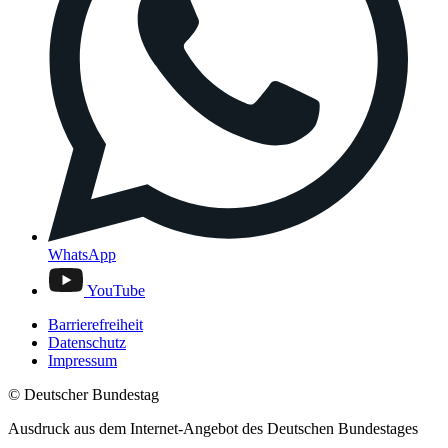
WhatsApp
YouTube
Barrierefreiheit
Datenschutz
Impressum
© Deutscher Bundestag
Ausdruck aus dem Internet-Angebot des Deutschen Bundestages