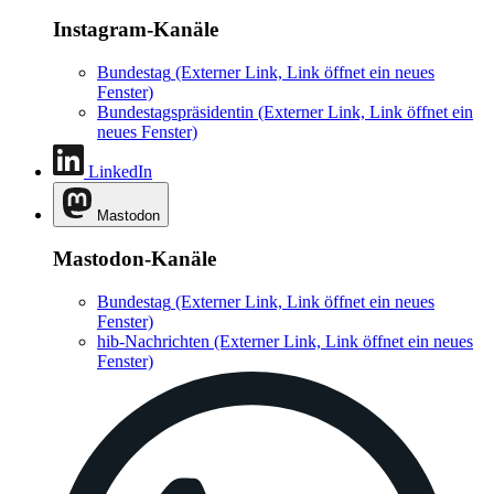
Instagram-Kanäle
Bundestag
(Externer Link, Link öffnet ein neues
Fenster)
Bundestagspräsidentin
(Externer Link, Link öffnet ein
neues Fenster)
LinkedIn
Mastodon
Mastodon-Kanäle
Bundestag
(Externer Link, Link öffnet ein neues
Fenster)
hib-Nachrichten
(Externer Link, Link öffnet ein neues
Fenster)