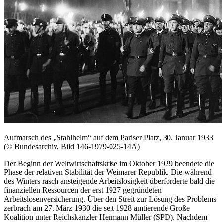
Aufmarsch des „Stahlhelm“ auf dem Pariser Platz, 30. Januar 1933
(© Bundesarchiv, Bild 146-1979-025-14A)
Der Beginn der Weltwirtschaftskrise im Oktober 1929 beendete die
Phase der relativen Stabilität der Weimarer Republik. Die während
des Winters rasch ansteigende Arbeitslosigkeit überforderte bald die
finanziellen Ressourcen der erst 1927 gegründeten
Arbeitslosenversicherung. Über den Streit zur Lösung des Problems
zerbrach am 27. März 1930 die seit 1928 amtierende Große
Koalition unter Reichskanzler Hermann Müller (SPD). Nachdem