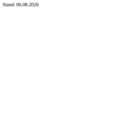
Stand: 06.08.2026