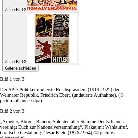
Zeige Bild 2
Zeige Bild 3
Galerie schließen
Bild 1 von
3
Der SPD-Politiker und erste Reichspräsident (1919-1925) der
Weimarer Republik, Friedrich Ebert. (undatierte Aufnahme). (©
picture-alliance / dpa)
Bild 2 von
3
„Arbeiter, Bürger, Bauern, Soldaten aller Stämme Deutschlands
vereinigt Euch zur Nationalversammlung“, Plakat mit Wahlaufruf.
Grafische Gestaltung: Cesar Klein (1876-1954) (© picture-