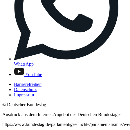
WhatsApp
YouTube
Barrierefreiheit
Datenschutz
Impressum
© Deutscher Bundestag
Ausdruck aus dem Internet-Angebot des Deutschen Bundestages
https://www.bundestag.de/parlament/geschichte/parlamentarismus/we