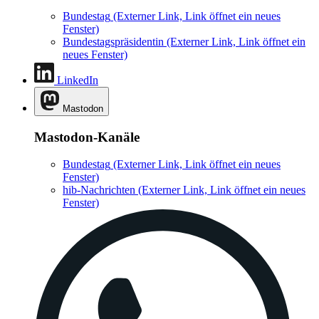
Bundestag
(Externer Link, Link öffnet ein neues
Fenster)
Bundestagspräsidentin
(Externer Link, Link öffnet ein
neues Fenster)
LinkedIn
Mastodon
Mastodon-Kanäle
Bundestag
(Externer Link, Link öffnet ein neues
Fenster)
hib-Nachrichten
(Externer Link, Link öffnet ein neues
Fenster)