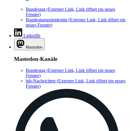
Bundestag
(Externer Link, Link öffnet ein neues
Fenster)
Bundestagspräsidentin
(Externer Link, Link öffnet ein
neues Fenster)
LinkedIn
Mastodon
Mastodon-Kanäle
Bundestag
(Externer Link, Link öffnet ein neues
Fenster)
hib-Nachrichten
(Externer Link, Link öffnet ein neues
Fenster)