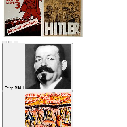
Zeige Bild 1