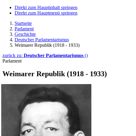
Direkt zum Hauptinhalt springen
Direkt zum Hauptmenü springen
Startseite
Parlament
Geschichte
Deutscher Parlamentarismus
Weimarer Republik (1918 - 1933)
zurück zu:
Deutscher Parlamentarismus
()
Parlament
Weimarer Republik (1918 - 1933)