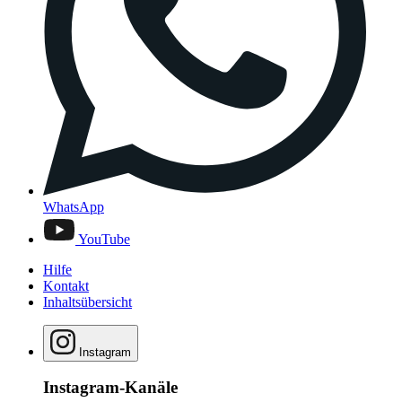
WhatsApp
YouTube
Hilfe
Kontakt
Inhaltsübersicht
Instagram
Instagram-Kanäle