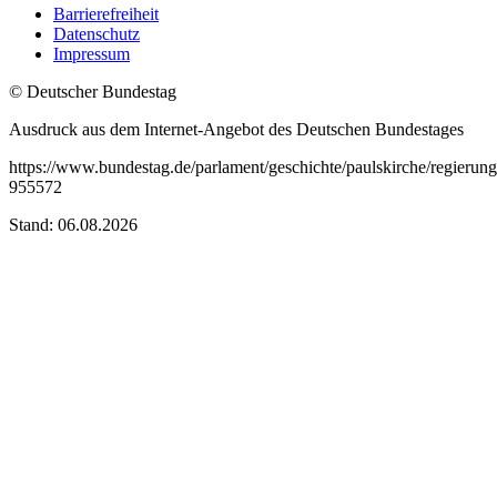
Barrierefreiheit
Datenschutz
Impressum
© Deutscher Bundestag
Ausdruck aus dem Internet-Angebot des Deutschen Bundestages
https://www.bundestag.de/parlament/geschichte/paulskirche/regierung
955572
Stand: 06.08.2026