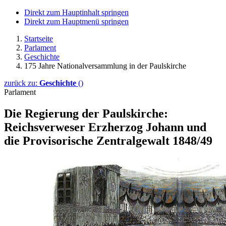
Direkt zum Hauptinhalt springen
Direkt zum Hauptmenü springen
Startseite
Parlament
Geschichte
175 Jahre Nationalversammlung in der Paulskirche
zurück zu:
Geschichte
()
Parlament
Die Regierung der Paulskirche:
Reichsverweser Erzherzog Johann und
die Provisorische Zentralgewalt 1848/49