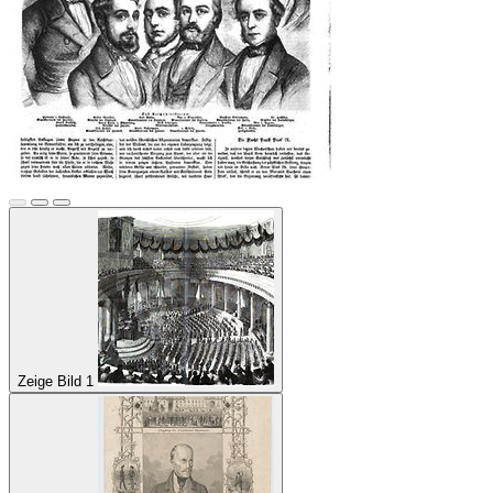
Zeige Bild 1