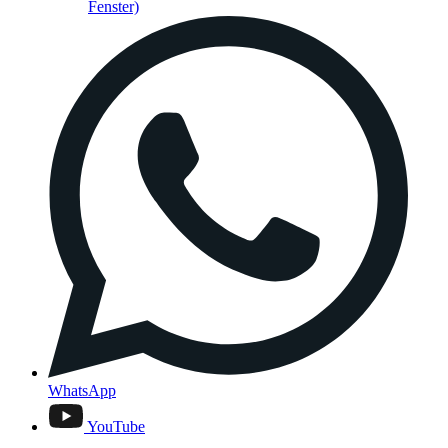
Fenster)
WhatsApp
YouTube