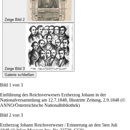
Zeige Bild 2
Zeige Bild 3
Galerie schließen
Bild 1 von
3
Einführung des Reichsverwesers Erzherzog Johann in der
Nationalversammlung am 12.7.1848, Illustrirte Zeitung, 2.9.1848 (©
ANNO/Österreichische Nationalbibliothek)
Bild 2 von
3
Erzherzog Johann Reichsverweser / Erinnerung an den 5ten Juli