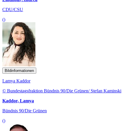
CDU/CSU
()
Bildinformationen
Lamya Kaddor
© Bundestagsfraktion Bündnis 90/Die Grünen/ Stefan Kaminski
Kaddor, Lamya
Bündnis 90/Die Grünen
()