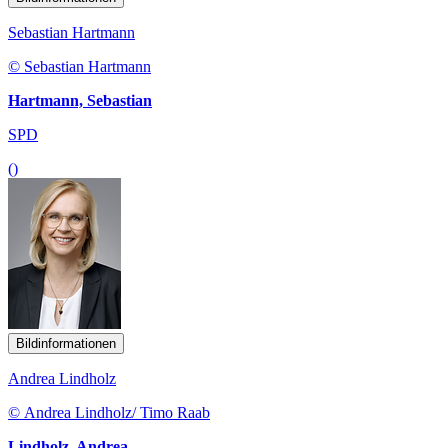
Sebastian Hartmann
© Sebastian Hartmann
Hartmann, Sebastian
SPD
()
Bildinformationen
Andrea Lindholz
© Andrea Lindholz/ Timo Raab
Lindholz, Andrea