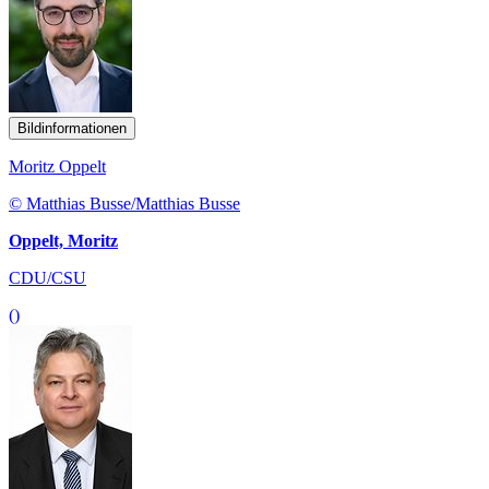
Bildinformationen
Moritz Oppelt
© Matthias Busse/Matthias Busse
Oppelt, Moritz
CDU/CSU
()