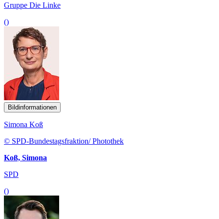
Gruppe Die Linke
()
Bildinformationen
Simona Koß
© SPD-Bundestagsfraktion/ Photothek
Koß, Simona
SPD
()