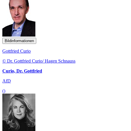
Bildinformationen
Gottfried Curio
© Dr. Gottfried Curio/ Hagen Schnauss
Curio, Dr. Gottfried
AfD
()