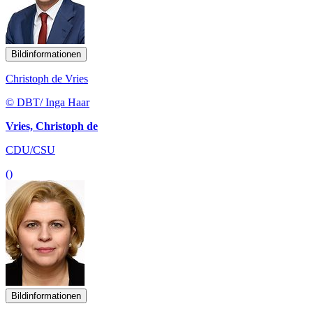
Bildinformationen
Christoph de Vries
© DBT/ Inga Haar
Vries, Christoph de
CDU/CSU
()
Bildinformationen