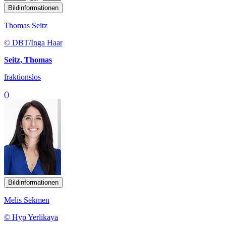
Bildinformationen
Thomas Seitz
© DBT/Inga Haar
Seitz, Thomas
fraktionslos
()
Bildinformationen
Melis Sekmen
© Hyp Yerlikaya