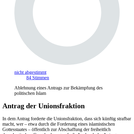
nicht abgestimmt
84
Stimmen
Ablehnung eines Antrags zur Bekämpfung des
politischen Islam
Antrag der Unionsfraktion
In dem Antrag forderte die Unionsfraktion, dass sich künftig strafbar
macht, wer
–
etwa durch die Forderung eines islamistischen
Gottesstaates
–
öffentlich zur Abschaffung der freiheitlich