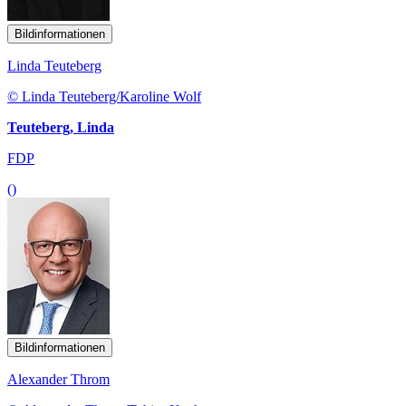
Bildinformationen
Linda Teuteberg
© Linda Teuteberg/Karoline Wolf
Teuteberg, Linda
FDP
()
Bildinformationen
Alexander Throm