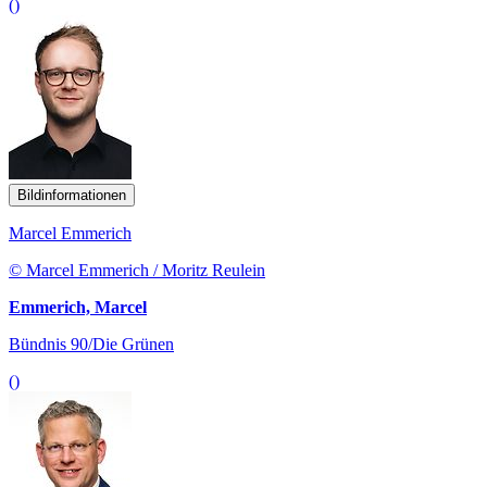
()
Bildinformationen
Marcel Emmerich
© Marcel Emmerich / Moritz Reulein
Emmerich, Marcel
Bündnis 90/Die Grünen
()