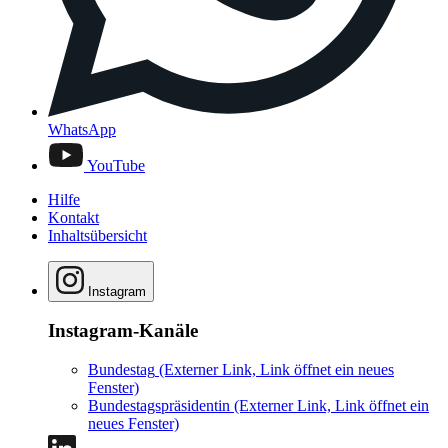
WhatsApp
YouTube
Hilfe
Kontakt
Inhaltsübersicht
Instagram
Instagram-Kanäle
Bundestag
(Externer Link, Link öffnet ein neues
Fenster)
Bundestagspräsidentin
(Externer Link, Link öffnet ein
neues Fenster)