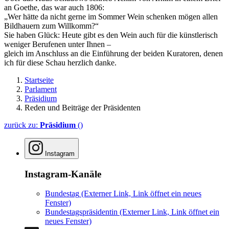
an Goethe, das war auch 1806:
„Wer hätte da nicht gerne im Sommer Wein schenken mögen allen
Bildhauern zum Willkomm?“
Sie haben Glück: Heute gibt es den Wein auch für die künstlerisch
weniger Berufenen unter Ihnen –
gleich im Anschluss an die Einführung der beiden Kuratoren, denen
ich für diese Schau herzlich danke.
Startseite
Parlament
Präsidium
Reden und Beiträge der Präsidenten
zurück zu:
Präsidium
()
Instagram
Instagram-Kanäle
Bundestag
(Externer Link, Link öffnet ein neues
Fenster)
Bundestagspräsidentin
(Externer Link, Link öffnet ein
neues Fenster)