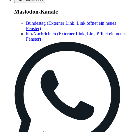
Mastodon-Kanäle
Bundestag
(Externer Link, Link öffnet ein neues
Fenster)
hib-Nachrichten
(Externer Link, Link öffnet ein neues
Fenster)