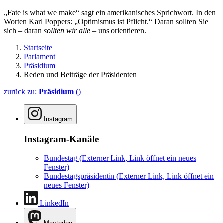
„Fate is what we make“ sagt ein amerikanisches Sprichwort. In den
Worten Karl Poppers: „Optimismus ist Pflicht.“ Daran sollten Sie
sich – daran
sollten wir alle
– uns orientieren.
Startseite
Parlament
Präsidium
Reden und Beiträge der Präsidenten
zurück zu:
Präsidium
()
Instagram
Instagram-Kanäle
Bundestag
(Externer Link, Link öffnet ein neues
Fenster)
Bundestagspräsidentin
(Externer Link, Link öffnet ein
neues Fenster)
LinkedIn
Mastodon