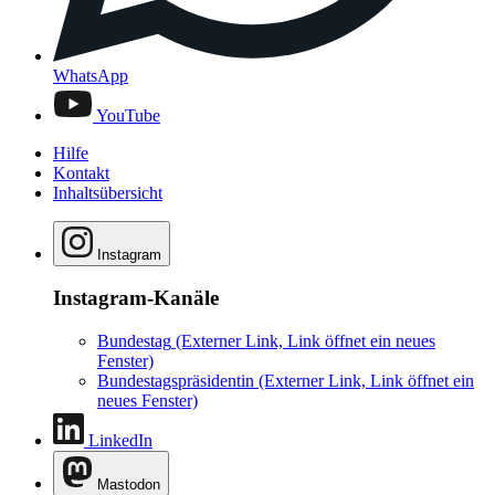
WhatsApp
YouTube
Hilfe
Kontakt
Inhaltsübersicht
Instagram
Instagram-Kanäle
Bundestag
(Externer Link, Link öffnet ein neues
Fenster)
Bundestagspräsidentin
(Externer Link, Link öffnet ein
neues Fenster)
LinkedIn
Mastodon