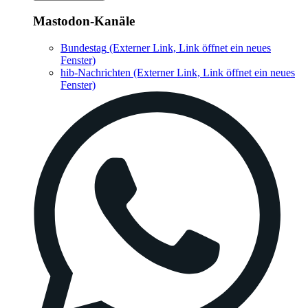
Mastodon-Kanäle
Bundestag
(Externer Link, Link öffnet ein neues
Fenster)
hib-Nachrichten
(Externer Link, Link öffnet ein neues
Fenster)