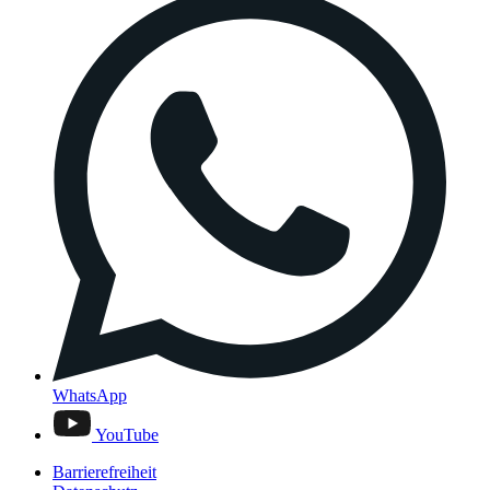
WhatsApp
YouTube
Barrierefreiheit