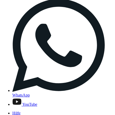
WhatsApp
YouTube
Hilfe