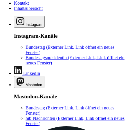
Kontakt
Inhaltsübersicht
Instagram
Instagram-Kanäle
Bundestag
(Externer Link, Link öffnet ein neues
Fenster)
Bundestagspräsidentin
(Externer Link, Link öffnet ein
neues Fenster)
LinkedIn
Mastodon
Mastodon-Kanäle
Bundestag
(Externer Link, Link öffnet ein neues
Fenster)
hib-Nachrichten
(Externer Link, Link öffnet ein neues
Fenster)