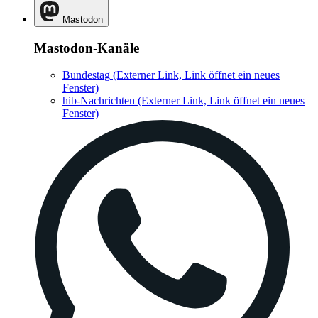
Mastodon
Mastodon-Kanäle
Bundestag
(Externer Link, Link öffnet ein neues
Fenster)
hib-Nachrichten
(Externer Link, Link öffnet ein neues
Fenster)