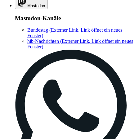
Mastodon
Mastodon-Kanäle
Bundestag
(Externer Link, Link öffnet ein neues
Fenster)
hib-Nachrichten
(Externer Link, Link öffnet ein neues
Fenster)