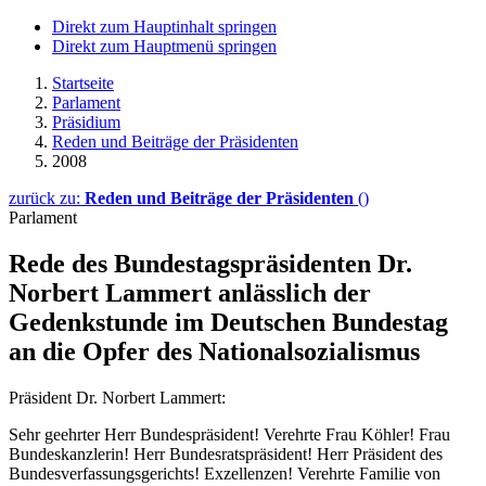
Direkt zum Hauptinhalt springen
Direkt zum Hauptmenü springen
Startseite
Parlament
Präsidium
Reden und Beiträge der Präsidenten
2008
zurück zu:
Reden und Beiträge der Präsidenten
()
Parlament
Rede des Bundestagspräsidenten Dr.
Norbert Lammert anlässlich der
Gedenkstunde im Deutschen Bundestag
an die Opfer des Nationalsozialismus
Präsident Dr. Norbert Lammert:
Sehr geehrter Herr Bundespräsident! Verehrte Frau Köhler! Frau
Bundeskanzlerin! Herr Bundesratspräsident! Herr Präsident des
Bundesverfassungsgerichts! Exzellenzen! Verehrte Familie von