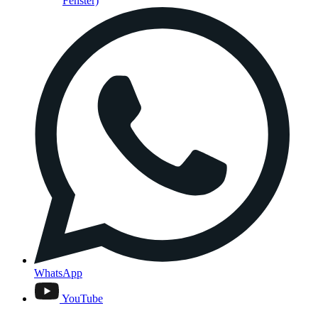
Fenster)
WhatsApp
YouTube