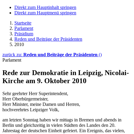
Direkt zum Hauptinhalt springen
Direkt zum Hauptmenü springen
Startseite
Parlament
Präsidium
Reden und Beiträge der Präsidenten
2010
zurück zu:
Reden und Beiträge der Präsidenten
()
Parlament
Rede zur Demokratie in Leipzig, Nicolai-
Kirche am 9. Oktober 2010
Sehr geehrter Herr Superintendent,
Herr Oberbürgermeister,
Herr Minister, meine Damen und Herren,
hochverehrtes Leipziger Volk,
am letzten Sonntag haben wir mittags in Bremen und abends in
Berlin und gleichzeitig in vielen Städten des Landes den 20.
Jahrestag der deutschen Einheit gefeiert. Ein Ereignis, das vielen,