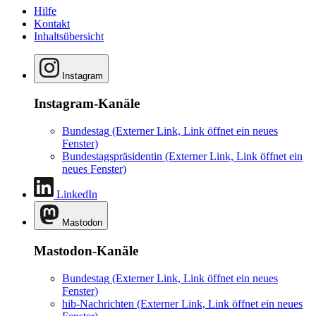
Hilfe
Kontakt
Inhaltsübersicht
Instagram
Instagram-Kanäle
Bundestag
(Externer Link, Link öffnet ein neues
Fenster)
Bundestagspräsidentin
(Externer Link, Link öffnet ein
neues Fenster)
LinkedIn
Mastodon
Mastodon-Kanäle
Bundestag
(Externer Link, Link öffnet ein neues
Fenster)
hib-Nachrichten
(Externer Link, Link öffnet ein neues