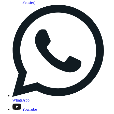
Fenster)
WhatsApp
YouTube