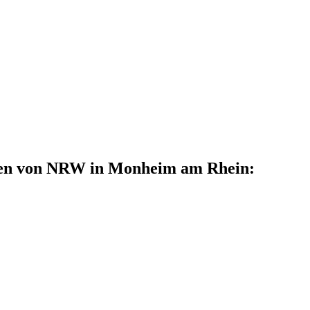
ulen von NRW in Monheim am Rhein: