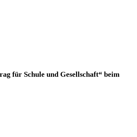
ag für Schule und Gesellschaft“ beim