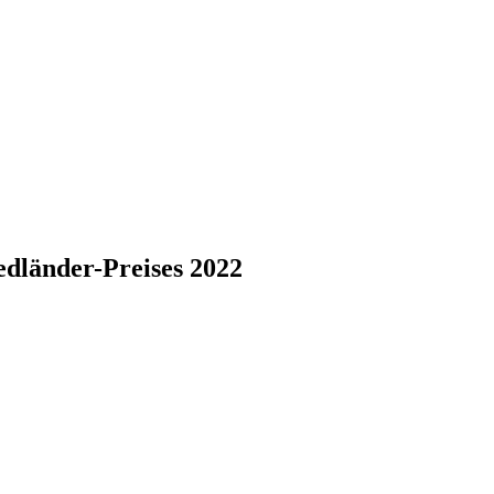
edländer-Preises 2022