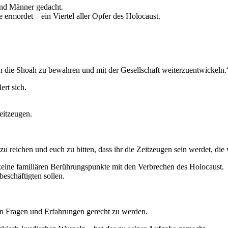
und Männer gedacht.
ermordet – ein Viertel aller Opfer des Holocaust.
an die Shoah zu bewahren und mit der Gesellschaft weiterzuentwickeln.
rt sich.
eitzeugen.
reichen und euch zu bitten, dass ihr die Zeitzeugen sein werdet, die 
eine familiären Berührungspunkte mit den Verbrechen des Holocaust.
 beschäftigten sollen.
en Fragen und Erfahrungen gerecht zu werden.