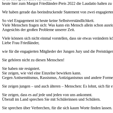
heute hier zum Margot Friedländer-Preis 2022 die Laudatio halten zu 
Wir haben gerade das beeindruckende Statement von zwei engagierten
So viel Engagement ist heute keine Selbstverständlichkeit.
Viele Menschen fragen sich: Was kann ein Mensch allein schon ausri
Angesichts der großen Probleme unserer Zeit.
Viele können sich nicht einmal vorstellen, dass sie etwas verändern 
Liebe Frau Friedländer,
wie für die engagierten Mitglieder der Jungen Jury und die Preisträger
Sie gehören nicht zu diesen Menschen!
Sie haben nie resigniert.
Sie zeigen, wie viel eine Einzelne bewirken kann.
Gegen Antisemitismus, Rassismus, Antiziganismus und andere Forme
Sie zeigen jungen – und auch älteren – Menschen: Es lohnt, sich für 
Sie zeigen, dass es auf jede und jeden von uns ankommt.
Überall im Land sprechen Sie mit Schülerinnen und Schülern.
Sie sprechen über Verbrechen, für die sich kaum Worte finden lassen