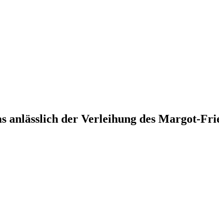
s anlässlich der Verleihung des Margot-Fri