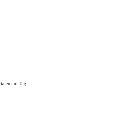
aftaten am Tag.