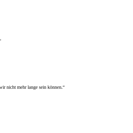
“
wir nicht mehr lange sein können.“