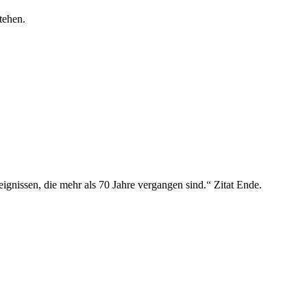
stehen.
ignissen, die mehr als 70 Jahre vergangen sind.“ Zitat Ende.