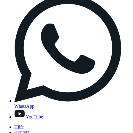
WhatsApp
YouTube
Hilfe
Kontakt