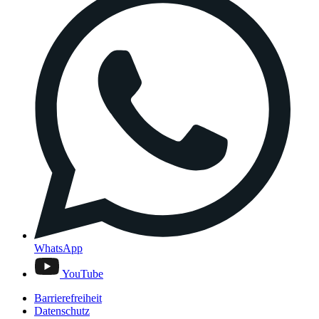
WhatsApp
YouTube
Barrierefreiheit
Datenschutz