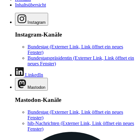
Inhaltsübersicht
Instagram
Instagram-Kanäle
Bundestag
(Externer Link, Link öffnet ein neues
Fenster)
Bundestagspräsidentin
(Externer Link, Link öffnet ein
neues Fenster)
LinkedIn
Mastodon
Mastodon-Kanäle
Bundestag
(Externer Link, Link öffnet ein neues
Fenster)
hib-Nachrichten
(Externer Link, Link öffnet ein neues
Fenster)