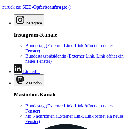
zurück zu:
SED-Opferbeauftragte
()
Instagram
Instagram-Kanäle
Bundestag
(Externer Link, Link öffnet ein neues
Fenster)
Bundestagspräsidentin
(Externer Link, Link öffnet ein
neues Fenster)
LinkedIn
Mastodon
Mastodon-Kanäle
Bundestag
(Externer Link, Link öffnet ein neues
Fenster)
hib-Nachrichten
(Externer Link, Link öffnet ein neues
Fenster)