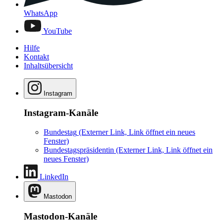
WhatsApp
YouTube
Hilfe
Kontakt
Inhaltsübersicht
Instagram
Instagram-Kanäle
Bundestag
(Externer Link, Link öffnet ein neues
Fenster)
Bundestagspräsidentin
(Externer Link, Link öffnet ein
neues Fenster)
LinkedIn
Mastodon
Mastodon-Kanäle