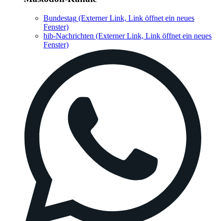
Bundestag
(Externer Link, Link öffnet ein neues
Fenster)
hib-Nachrichten
(Externer Link, Link öffnet ein neues
Fenster)