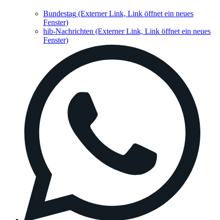
Bundestag
(Externer Link, Link öffnet ein neues
Fenster)
hib-Nachrichten
(Externer Link, Link öffnet ein neues
Fenster)