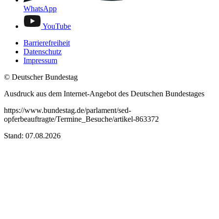
WhatsApp
YouTube
Barrierefreiheit
Datenschutz
Impressum
© Deutscher Bundestag
Ausdruck aus dem Internet-Angebot des Deutschen Bundestages
https://www.bundestag.de/parlament/sed-
opferbeauftragte/Termine_Besuche/artikel-863372
Stand: 07.08.2026