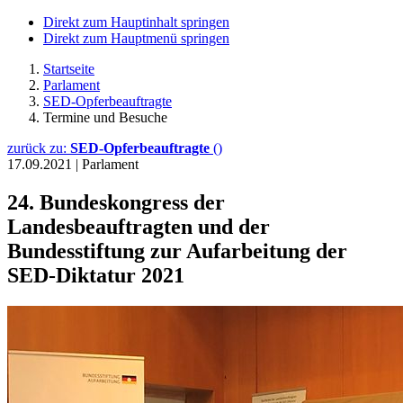
Direkt zum Hauptinhalt springen
Direkt zum Hauptmenü springen
Startseite
Parlament
SED-Opferbeauftragte
Termine und Besuche
zurück zu:
SED-Opferbeauftragte
()
17.09.2021
|
Parlament
24. Bundeskongress der
Landesbeauftragten und der
Bundesstiftung zur Aufarbeitung der
SED-Diktatur 2021