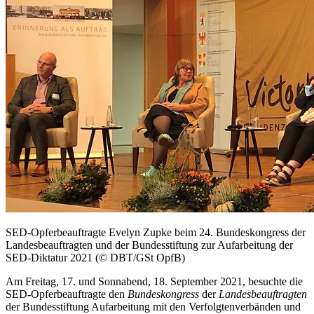
SED-Opferbeauftragte Evelyn Zupke beim 24. Bundeskongress der
Landesbeauftragten und der Bundesstiftung zur Aufarbeitung der
SED-Diktatur 2021 (© DBT/GSt OpfB)
Am Freitag, 17. und Sonnabend, 18. September 2021, besuchte die
SED-Opferbeauftragte den
Bundeskongress
der
Landesbeauftragten
der Bundesstiftung Aufarbeitung mit den Verfolgtenverbänden und