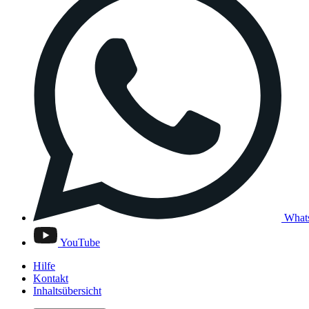
What
YouTube
Hilfe
Kontakt
Inhaltsübersicht