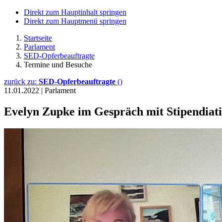
Direkt zum Hauptinhalt springen
Direkt zum Hauptmenü springen
Startseite
Parlament
SED-Opferbeauftragte
Termine und Besuche
zurück zu:
SED-Opferbeauftragte
()
11.01.2022
|
Parlament
Evelyn Zupke im Gespräch mit Stipendiati