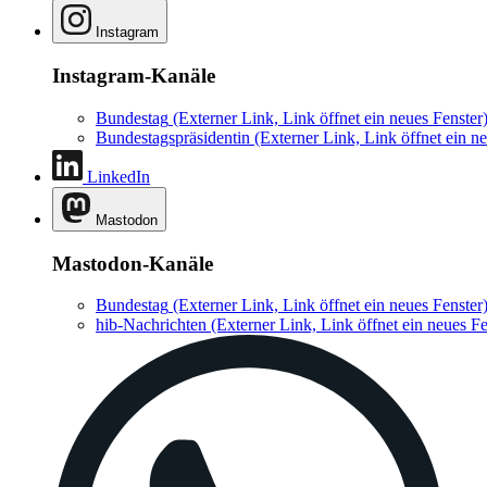
Instagram
Instagram-Kanäle
Bundestag
(Externer Link, Link öffnet ein neues Fenster
Bundestagspräsidentin
(Externer Link, Link öffnet ein ne
LinkedIn
Mastodon
Mastodon-Kanäle
Bundestag
(Externer Link, Link öffnet ein neues Fenster
hib-Nachrichten
(Externer Link, Link öffnet ein neues Fe