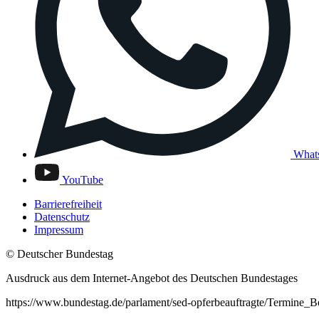
What
YouTube
Barrierefreiheit
Datenschutz
Impressum
© Deutscher Bundestag
Ausdruck aus dem Internet-Angebot des Deutschen Bundestages
https://www.bundestag.de/parlament/sed-opferbeauftragte/Termine_B