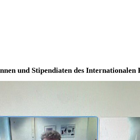
nnen und Stipendiaten des Internationalen