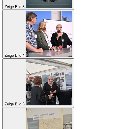
Zeige Bild 3
Zeige Bild 4
Zeige Bild 5