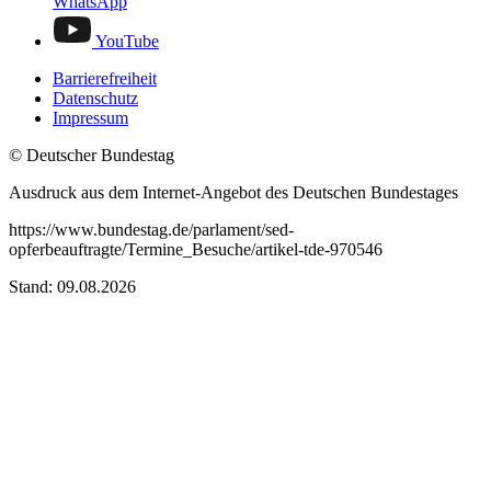
WhatsApp
YouTube
Barrierefreiheit
Datenschutz
Impressum
© Deutscher Bundestag
Ausdruck aus dem Internet-Angebot des Deutschen Bundestages
https://www.bundestag.de/parlament/sed-
opferbeauftragte/Termine_Besuche/artikel-tde-970546
Stand: 09.08.2026