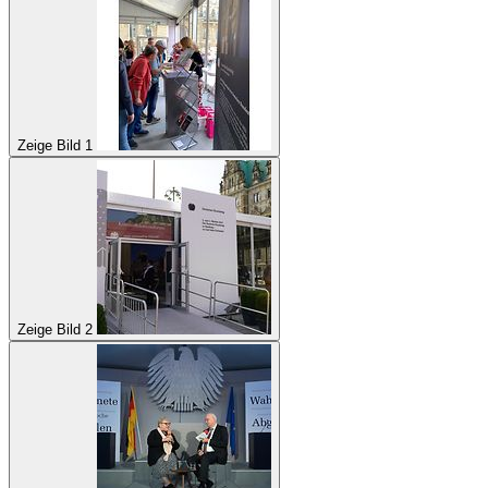
Zeige Bild 1
Zeige Bild 2