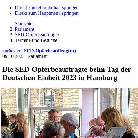
Direkt zum Hauptinhalt springen
Direkt zum Hauptmenü springen
Startseite
Parlament
SED-Opferbeauftragte
Termine und Besuche
zurück zu:
SED-Opferbeauftragte
()
09.10.2023
|
Parlament
Die SED-Opferbeauftragte beim Tag der
Deutschen Einheit 2023 in Hamburg