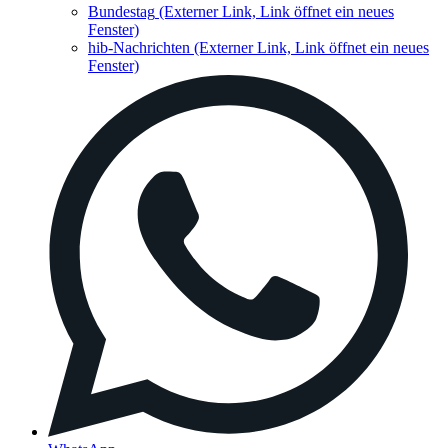
Bundestag
(Externer Link, Link öffnet ein neues
Fenster)
hib-Nachrichten
(Externer Link, Link öffnet ein neues
Fenster)