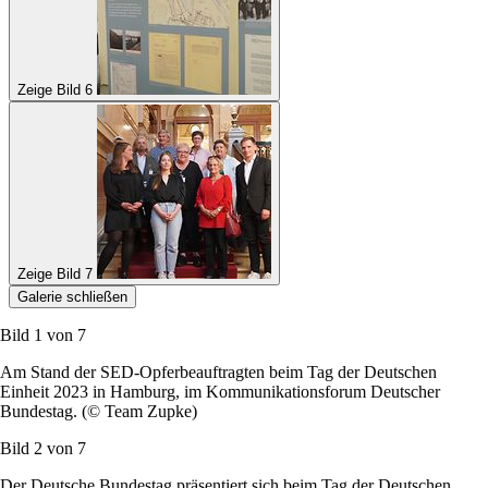
Zeige Bild 6
Zeige Bild 7
Galerie schließen
Bild 1 von
7
Am Stand der SED-Opferbeauftragten beim Tag der Deutschen
Einheit 2023 in Hamburg, im Kommunikationsforum Deutscher
Bundestag. (© Team Zupke)
Bild 2 von
7
Der Deutsche Bundestag präsentiert sich beim Tag der Deutschen