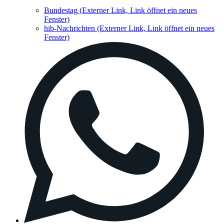
Bundestag
(Externer Link, Link öffnet ein neues
Fenster)
hib-Nachrichten
(Externer Link, Link öffnet ein neues
Fenster)