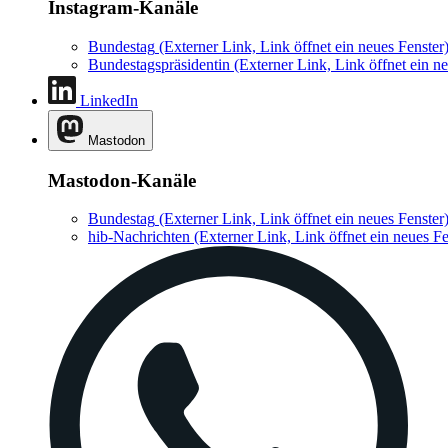
Instagram-Kanäle
Bundestag
(Externer Link, Link öffnet ein neues Fenster
Bundestagspräsidentin
(Externer Link, Link öffnet ein ne
LinkedIn
Mastodon
Mastodon-Kanäle
Bundestag
(Externer Link, Link öffnet ein neues Fenster
hib-Nachrichten
(Externer Link, Link öffnet ein neues Fe