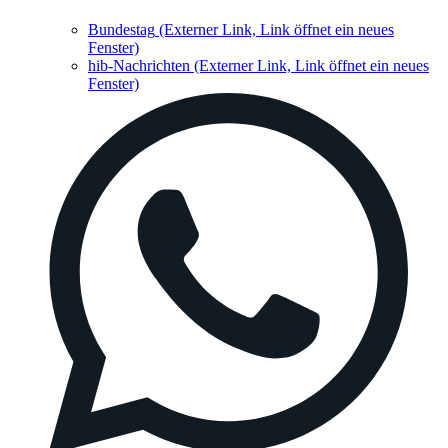
Bundestag
(Externer Link, Link öffnet ein neues
Fenster)
hib-Nachrichten
(Externer Link, Link öffnet ein neues
Fenster)