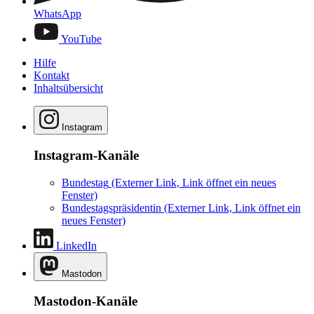
WhatsApp
YouTube
Hilfe
Kontakt
Inhaltsübersicht
Instagram
Instagram-Kanäle
Bundestag
(Externer Link, Link öffnet ein neues
Fenster)
Bundestagspräsidentin
(Externer Link, Link öffnet ein
neues Fenster)
LinkedIn
Mastodon
Mastodon-Kanäle