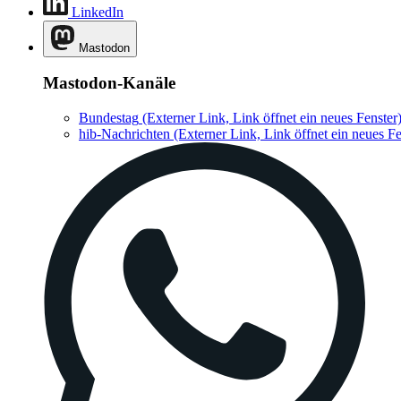
LinkedIn
Mastodon
Mastodon-Kanäle
Bundestag
(Externer Link, Link öffnet ein neues Fenster
hib-Nachrichten
(Externer Link, Link öffnet ein neues Fe