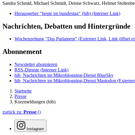
Sandra Schmid, Michael Schmidt, Denise Schwarz, Helmut Stoltenbe
Herausgeber "heute im bundestag" (hib)
(Interner Link)
Nachrichten, Debatten und Hintergründe
Wochenzeitung "Das Parlament"
(Externer Link, Link öffnet ei
Abonnement
Newsletter abonnieren
RSS-Dienste
(Interner Link)
hib_Nachrichten im Mikroblogging-Dienst BlueSky
hib_Nachrichten im Mikroblogging-Dienst Mastodon
(Externer
Startseite
Presse
Kurzmeldungen (hib)
zurück zu:
Presse
()
Instagram