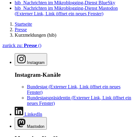
hib_Nachrichten im Mikroblogging-Dienst BlueSky
hib_Nachrichten im Mikroblogging-Dienst Mastodon
(Externer Link, Link öffnet ein neues Fenster)
Startseite
Presse
Kurzmeldungen (hib)
zurück zu:
Presse
()
Instagram
Instagram-Kanäle
Bundestag
(Externer Link, Link öffnet ein neues
Fenster)
Bundestagspräsidentin
(Externer Link, Link öffnet ein
neues Fenster)
LinkedIn
Mastodon