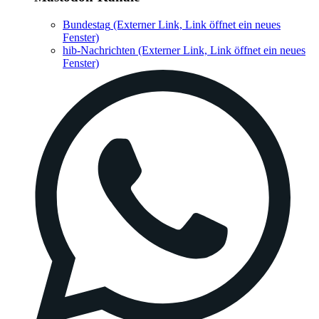
Bundestag
(Externer Link, Link öffnet ein neues
Fenster)
hib-Nachrichten
(Externer Link, Link öffnet ein neues
Fenster)