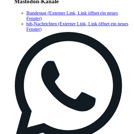
Mastodon-Kanäle
Bundestag
(Externer Link, Link öffnet ein neues
Fenster)
hib-Nachrichten
(Externer Link, Link öffnet ein neues
Fenster)