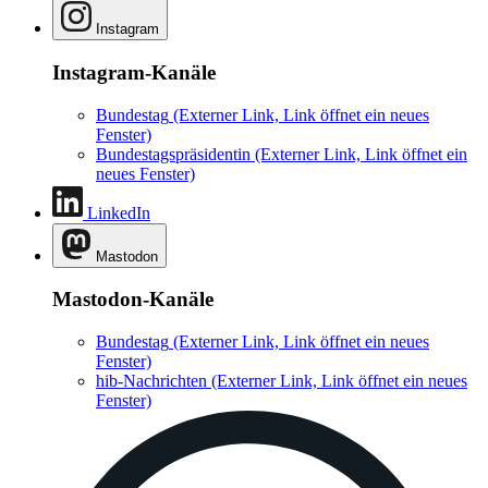
Instagram
Instagram-Kanäle
Bundestag
(Externer Link, Link öffnet ein neues
Fenster)
Bundestagspräsidentin
(Externer Link, Link öffnet ein
neues Fenster)
LinkedIn
Mastodon
Mastodon-Kanäle
Bundestag
(Externer Link, Link öffnet ein neues
Fenster)
hib-Nachrichten
(Externer Link, Link öffnet ein neues
Fenster)