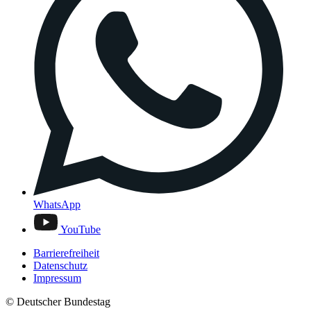
WhatsApp
YouTube
Barrierefreiheit
Datenschutz
Impressum
© Deutscher Bundestag