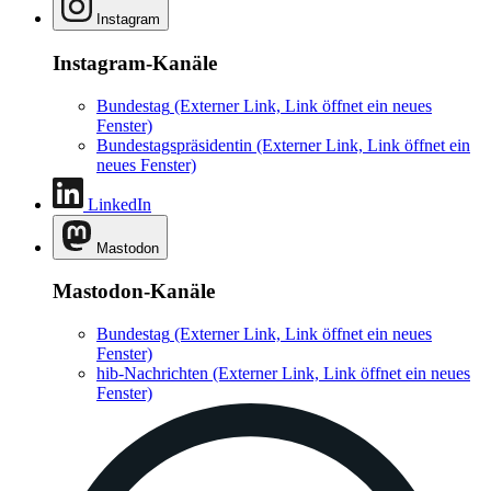
Instagram
Instagram-Kanäle
Bundestag
(Externer Link, Link öffnet ein neues
Fenster)
Bundestagspräsidentin
(Externer Link, Link öffnet ein
neues Fenster)
LinkedIn
Mastodon
Mastodon-Kanäle
Bundestag
(Externer Link, Link öffnet ein neues
Fenster)
hib-Nachrichten
(Externer Link, Link öffnet ein neues
Fenster)