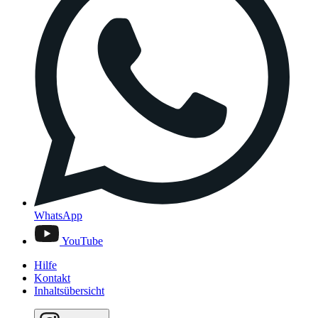
WhatsApp
YouTube
Hilfe
Kontakt
Inhaltsübersicht