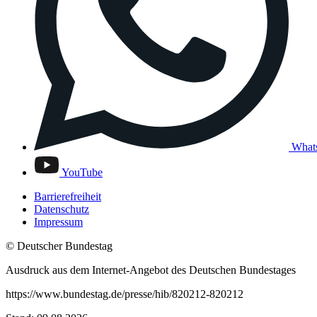
What
YouTube
Barrierefreiheit
Datenschutz
Impressum
© Deutscher Bundestag
Ausdruck aus dem Internet-Angebot des Deutschen Bundestages
https://www.bundestag.de/presse/hib/820212-820212