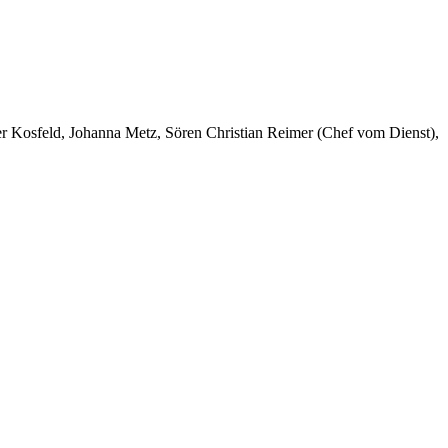
er Kosfeld, Johanna Metz, Sören Christian Reimer (Chef vom Dienst),