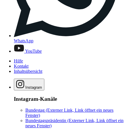
WhatsApp
YouTube
Hilfe
Kontakt
Inhaltsübersicht
Instagram
Instagram-Kanäle
Bundestag
(Externer Link, Link öffnet ein neues
Fenster)
Bundestagspräsidentin
(Externer Link, Link öffnet ein
neues Fenster)