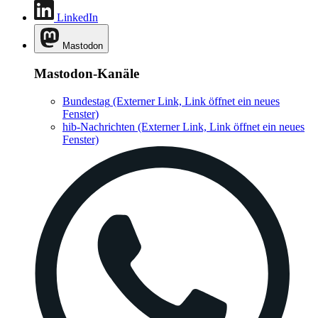
LinkedIn
Mastodon
Mastodon-Kanäle
Bundestag
(Externer Link, Link öffnet ein neues
Fenster)
hib-Nachrichten
(Externer Link, Link öffnet ein neues
Fenster)