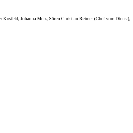
er Kosfeld, Johanna Metz, Sören Christian Reimer (Chef vom Dienst),