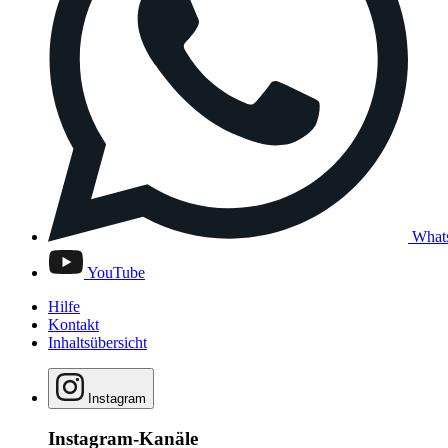
What
YouTube
Hilfe
Kontakt
Inhaltsübersicht
Instagram
Instagram-Kanäle