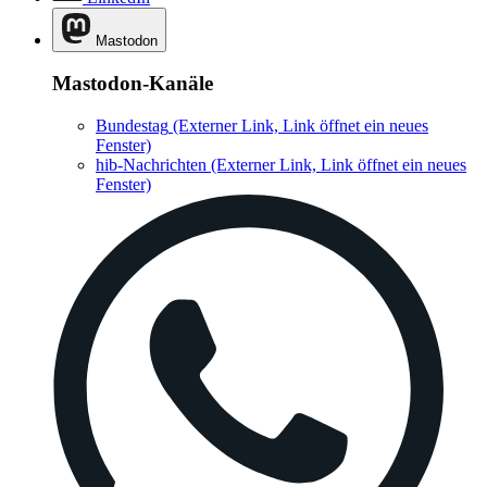
Mastodon
Mastodon-Kanäle
Bundestag
(Externer Link, Link öffnet ein neues
Fenster)
hib-Nachrichten
(Externer Link, Link öffnet ein neues
Fenster)