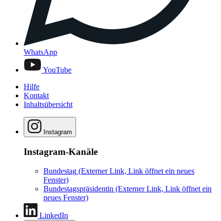
WhatsApp
YouTube
Hilfe
Kontakt
Inhaltsübersicht
Instagram
Instagram-Kanäle
Bundestag
(Externer Link, Link öffnet ein neues
Fenster)
Bundestagspräsidentin
(Externer Link, Link öffnet ein
neues Fenster)
LinkedIn