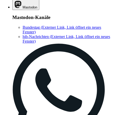
Mastodon
Mastodon-Kanäle
Bundestag
(Externer Link, Link öffnet ein neues
Fenster)
hib-Nachrichten
(Externer Link, Link öffnet ein neues
Fenster)