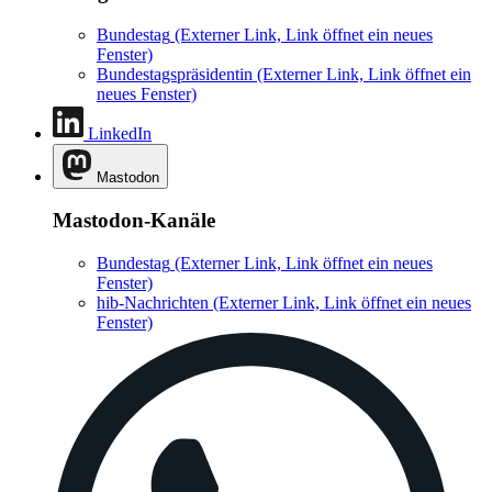
Bundestag
(Externer Link, Link öffnet ein neues
Fenster)
Bundestagspräsidentin
(Externer Link, Link öffnet ein
neues Fenster)
LinkedIn
Mastodon
Mastodon-Kanäle
Bundestag
(Externer Link, Link öffnet ein neues
Fenster)
hib-Nachrichten
(Externer Link, Link öffnet ein neues
Fenster)