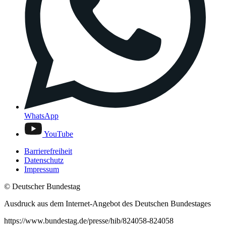
WhatsApp
YouTube
Barrierefreiheit
Datenschutz
Impressum
© Deutscher Bundestag
Ausdruck aus dem Internet-Angebot des Deutschen Bundestages
https://www.bundestag.de/presse/hib/824058-824058