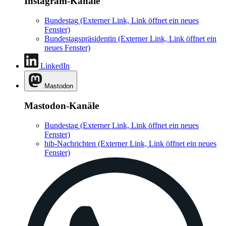
Instagram-Kanäle
Bundestag
(Externer Link, Link öffnet ein neues
Fenster)
Bundestagspräsidentin
(Externer Link, Link öffnet ein
neues Fenster)
LinkedIn
Mastodon
Mastodon-Kanäle
Bundestag
(Externer Link, Link öffnet ein neues
Fenster)
hib-Nachrichten
(Externer Link, Link öffnet ein neues
Fenster)