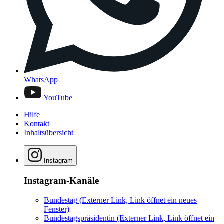
WhatsApp
YouTube
Hilfe
Kontakt
Inhaltsübersicht
Instagram
Instagram-Kanäle
Bundestag
(Externer Link, Link öffnet ein neues
Fenster)
Bundestagspräsidentin
(Externer Link, Link öffnet ein