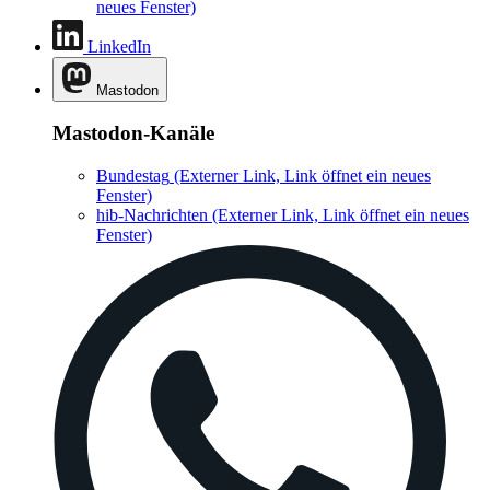
neues Fenster)
LinkedIn
Mastodon
Mastodon-Kanäle
Bundestag
(Externer Link, Link öffnet ein neues
Fenster)
hib-Nachrichten
(Externer Link, Link öffnet ein neues
Fenster)