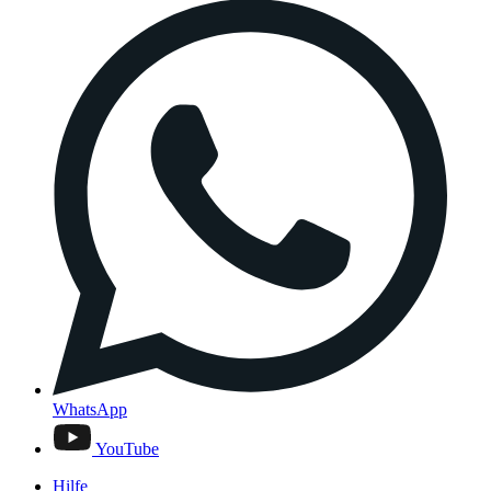
WhatsApp
YouTube
Hilfe