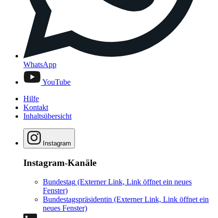
WhatsApp
YouTube
Hilfe
Kontakt
Inhaltsübersicht
Instagram
Instagram-Kanäle
Bundestag
(Externer Link, Link öffnet ein neues
Fenster)
Bundestagspräsidentin
(Externer Link, Link öffnet ein
neues Fenster)