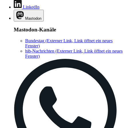
LinkedIn
Mastodon
Mastodon-Kanäle
Bundestag
(Externer Link, Link öffnet ein neues
Fenster)
hib-Nachrichten
(Externer Link, Link öffnet ein neues
Fenster)