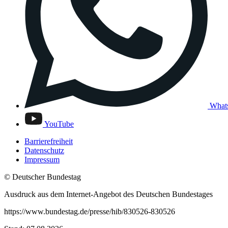
What
YouTube
Barrierefreiheit
Datenschutz
Impressum
© Deutscher Bundestag
Ausdruck aus dem Internet-Angebot des Deutschen Bundestages
https://www.bundestag.de/presse/hib/830526-830526