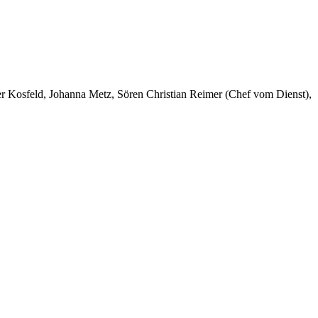
er Kosfeld, Johanna Metz, Sören Christian Reimer (Chef vom Dienst),