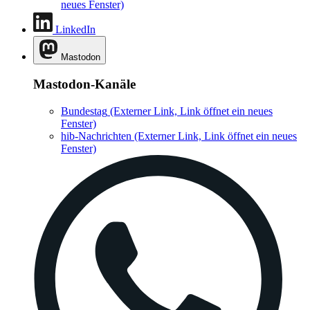
neues Fenster)
LinkedIn
Mastodon
Mastodon-Kanäle
Bundestag
(Externer Link, Link öffnet ein neues
Fenster)
hib-Nachrichten
(Externer Link, Link öffnet ein neues
Fenster)