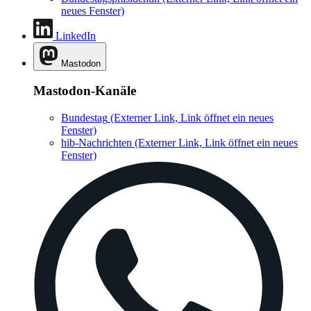
neues Fenster)
LinkedIn
Mastodon
Mastodon-Kanäle
Bundestag
(Externer Link, Link öffnet ein neues
Fenster)
hib-Nachrichten
(Externer Link, Link öffnet ein neues
Fenster)