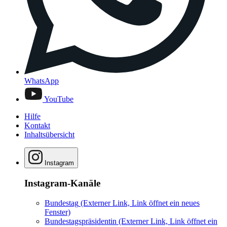
WhatsApp
YouTube
Hilfe
Kontakt
Inhaltsübersicht
Instagram
Instagram-Kanäle
Bundestag
(Externer Link, Link öffnet ein neues
Fenster)
Bundestagspräsidentin
(Externer Link, Link öffnet ein