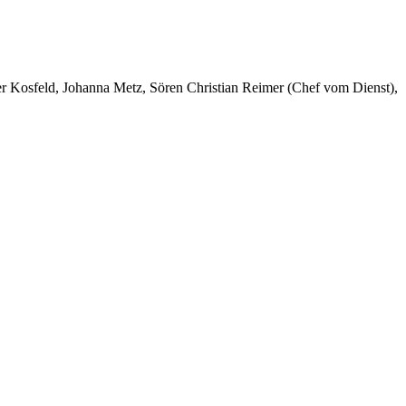
er Kosfeld, Johanna Metz, Sören Christian Reimer (Chef vom Dienst),